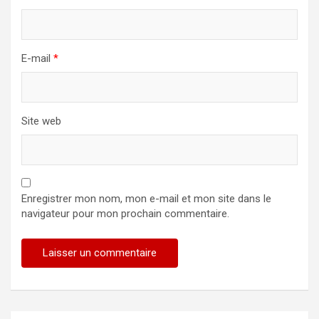
E-mail
*
Site web
Enregistrer mon nom, mon e-mail et mon site dans le
navigateur pour mon prochain commentaire.