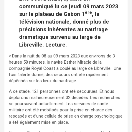
communiqué lu ce jeudi 09 mars 2023
ère
sur le plateau de Gabon 1
, la
télévision nationale, donné plus de
précisions inhérentes au naufrage
dramatique survenu au large de
Libreville. Lecture.
« Dans la nuit du 08 au 09 mars 2023 aux environs de 3
heures 58 minutes, le navire Esther Miracle de la
compagnie Royal Coast a coulé au large de Libreville. Une
fois l’alerte donné, des secours ont été rapidement
dépêchés sur les lieux du naufrage.
A ce stade, 121 personnes ont été secourues. Et nous
déplorons malheureusement 02 décédés. Les recherches
se poursuivent actuellement. Les services de santé
militaire ont été mobilisés pour la prise en charge des
rescapés et d’une cellule de prise en charge psychologique
a été également mise en place.