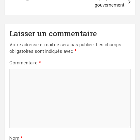
gouvernement
Laisser un commentaire
Votre adresse e-mail ne sera pas publiée.
Les champs
obligatoires sont indiqués avec
*
Commentaire
*
Nom
*