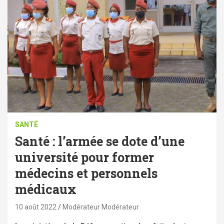
SANTÉ
Santé : l’armée se dote d’une
université pour former
médecins et personnels
médicaux
10 août 2022
Modérateur Modérateur