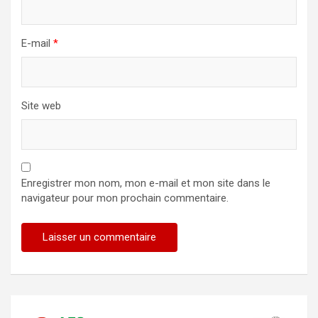
E-mail
*
Site web
Enregistrer mon nom, mon e-mail et mon site dans le
navigateur pour mon prochain commentaire.