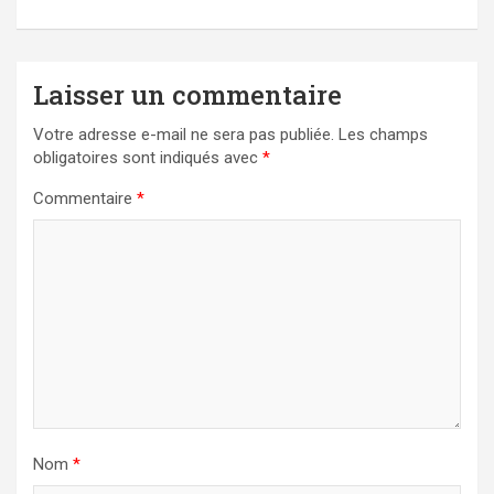
Laisser un commentaire
Votre adresse e-mail ne sera pas publiée.
Les champs
obligatoires sont indiqués avec
*
Commentaire
*
Nom
*