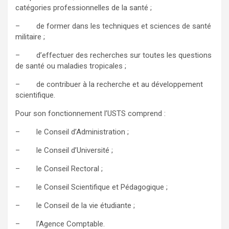
catégories professionnelles de la santé ;
– de former dans les techniques et sciences de santé
militaire ;
– d’effectuer des recherches sur toutes les questions
de santé ou maladies tropicales ;
– de contribuer à la recherche et au développement
scientifique.
Pour son fonctionnement l’USTS comprend :
– le Conseil d’Administration ;
– le Conseil d’Université ;
– le Conseil Rectoral ;
– le Conseil Scientifique et Pédagogique ;
– le Conseil de la vie étudiante ;
– l’Agence Comptable.