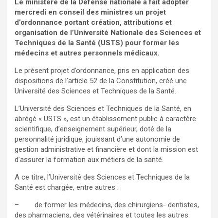
Le ministère de la Défense nationale a fait adopter
mercredi en conseil des ministres un projet
d’ordonnance portant création, attributions et
organisation de l’Université Nationale des Sciences et
Techniques de la Santé (USTS) pour former les
médecins et autres personnels médicaux.
Le présent projet d’ordonnance, pris en application des
dispositions de l’article 52 de la Constitution, créé une
Université des Sciences et Techniques de la Santé.
L’Université des Sciences et Techniques de la Santé, en
abrégé « USTS », est un établissement public à caractère
scientifique, d’enseignement supérieur, doté de la
personnalité juridique, jouissant d’une autonomie de
gestion administrative et financière et dont la mission est
d’assurer la formation aux métiers de la santé.
A ce titre, l’Université des Sciences et Techniques de la
Santé est chargée, entre autres :
– de former les médecins, des chirurgiens- dentistes,
des pharmaciens, des vétérinaires et toutes les autres