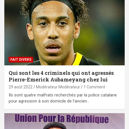
FAIT DIVERS
Qui sont les 4 criminels qui ont agressés
Pierre-Emerick Aubameyang chez lui
29 août 2022
Modérateur Modérateur
1 Comment
Ils sont quatre malfrats recherchés par la police catalane
pour agression à son domicile de l’ancien…