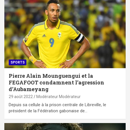
SPORTS
Pierre Alain Mounguengui et la
FEGAFOOT condamnent l’agression
d’Aubameyang
29 août 2022
Modérateur Modérateur
Depuis sa cellule à la prison centrale de Libreville, le
président de la Fédération gabonaise de…