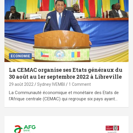
ECONOMIE
La CEMAC organise ses Etats généraux du
30 août au 1er septembre 2022 à Libreville
29 août 2022
Sydney IVEMBI
1 Comment
La Communauté économique et monétaire des Etats de
l’Afrique centrale (CEMAC) qui regroupe six pays ayant…