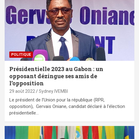
POLITIQUE
Présidentielle 2023 au Gabon : un
opposant dézingue ses amis de
l’opposition
29 août 2022
Sydney IVEMBI
Le président de l’Union pour la république (RPR,
opposition), Gervais Oniane, candidat déclaré à l’élection
présidentielle…