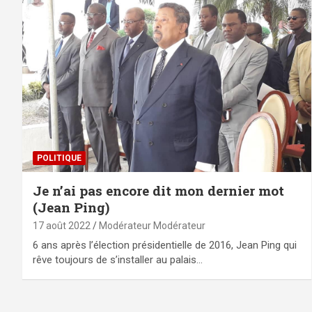
POLITIQUE
Je n’ai pas encore dit mon dernier mot
(Jean Ping)
17 août 2022
Modérateur Modérateur
6 ans après l’élection présidentielle de 2016, Jean Ping qui
rêve toujours de s’installer au palais…