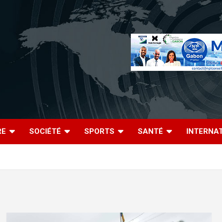
RE
SOCIÉTÉ
SPORTS
SANTÉ
INTERNA