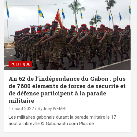
POLITIQUE
An 62 de l’indépendance du Gabon : plus
de 7600 éléments de forces de sécurité et
de défense participent à la parade
militaire
17 août 2022
Sydney IVEMBI
Les militaires gabonais durant la parade militaire le 17
août à Libreville © Gabonactu.com Plus de…