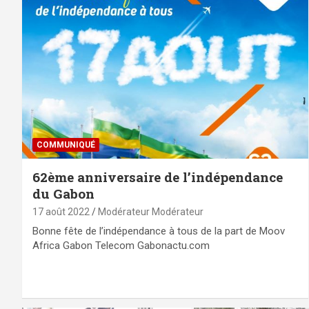
COMMUNIQUÉ
62ème anniversaire de l’indépendance
du Gabon
17 août 2022
Modérateur Modérateur
Bonne fête de l’indépendance à tous de la part de Moov
Africa Gabon Telecom Gabonactu.com