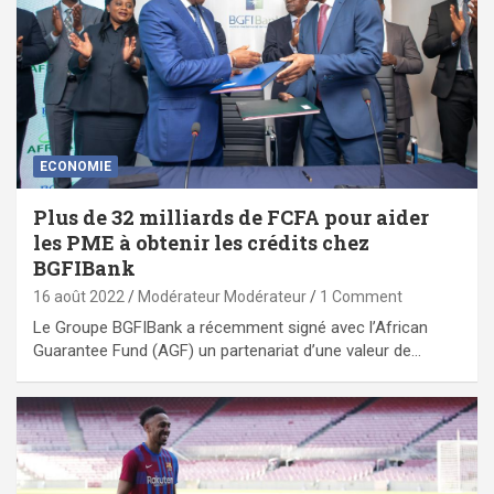
ECONOMIE
Plus de 32 milliards de FCFA pour aider
les PME à obtenir les crédits chez
BGFIBank
16 août 2022
Modérateur Modérateur
1 Comment
Le Groupe BGFIBank a récemment signé avec l’African
Guarantee Fund (AGF) un partenariat d’une valeur de…