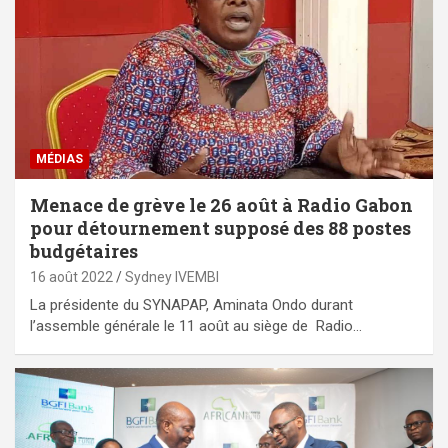
MÉDIAS
Menace de grève le 26 août à Radio Gabon
pour détournement supposé des 88 postes
budgétaires
16 août 2022
Sydney IVEMBI
La présidente du SYNAPAP, Aminata Ondo durant
l’assemble générale le 11 août au siège de Radio…