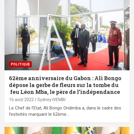
POLITIQUE
62ème anniversaire du Gabon : Ali Bongo
dépose la gerbe de fleurs sur la tombe du
feu Léon Mba, le père de l’indépendance
16 août 2022
Sydney IVEMBI
Le Chef de l’Etat, Ali Bongo Ondimba a, dans le cadre des
festivités marquant le 62ème…