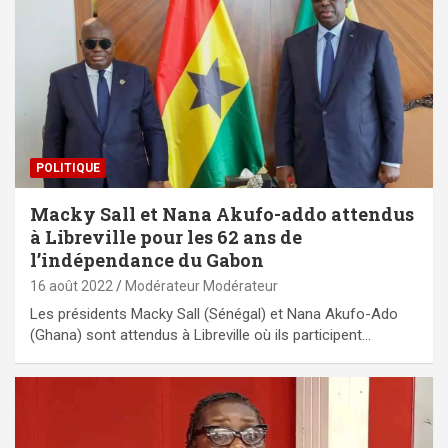
POLITIQUE
Macky Sall et Nana Akufo-addo attendus
à Libreville pour les 62 ans de
l’indépendance du Gabon
16 août 2022
Modérateur Modérateur
Les présidents Macky Sall (Sénégal) et Nana Akufo-Ado
(Ghana) sont attendus à Libreville où ils participent…