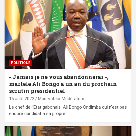
POLITIQUE
« Jamais je ne vous abandonnerai »,
martèle Ali Bongo à un an du prochain
scrutin présidentiel
16 août 2022
Modérateur Modérateur
Le chef de l’Etat gabonais, Ali Bongo Ondimba qui n’est pas
encore candidat à sa propre…