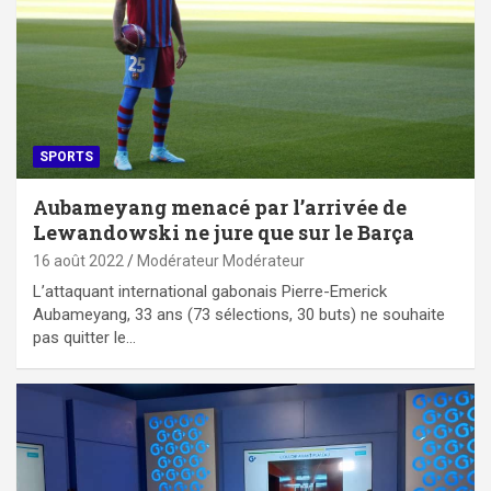
SPORTS
Aubameyang menacé par l’arrivée de
Lewandowski ne jure que sur le Barça
16 août 2022
Modérateur Modérateur
L’attaquant international gabonais Pierre-Emerick
Aubameyang, 33 ans (73 sélections, 30 buts) ne souhaite
pas quitter le…