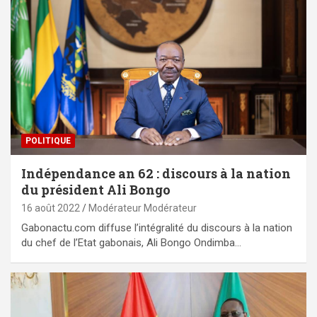
POLITIQUE
Indépendance an 62 : discours à la nation
du président Ali Bongo
16 août 2022
Modérateur Modérateur
Gabonactu.com diffuse l’intégralité du discours à la nation
du chef de l’Etat gabonais, Ali Bongo Ondimba…