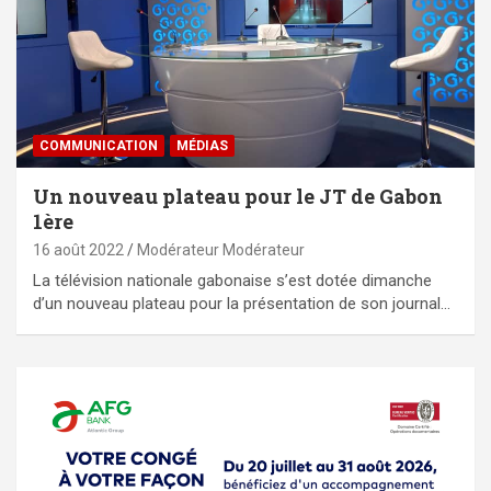
COMMUNICATION
MÉDIAS
Un nouveau plateau pour le JT de Gabon
1ère
16 août 2022
Modérateur Modérateur
La télévision nationale gabonaise s’est dotée dimanche
d’un nouveau plateau pour la présentation de son journal…