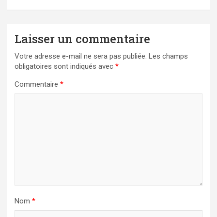
Laisser un commentaire
Votre adresse e-mail ne sera pas publiée.
Les champs
obligatoires sont indiqués avec
*
Commentaire
*
Nom
*