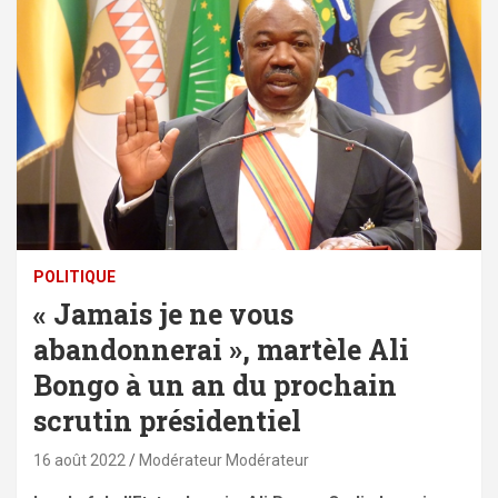
POLITIQUE
« Jamais je ne vous
abandonnerai », martèle Ali
Bongo à un an du prochain
scrutin présidentiel
16 août 2022
Modérateur Modérateur