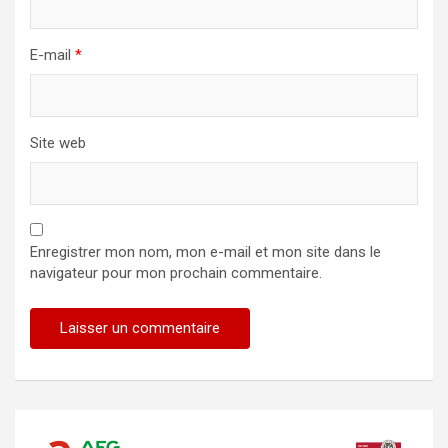
E-mail
*
Site web
Enregistrer mon nom, mon e-mail et mon site dans le
navigateur pour mon prochain commentaire.