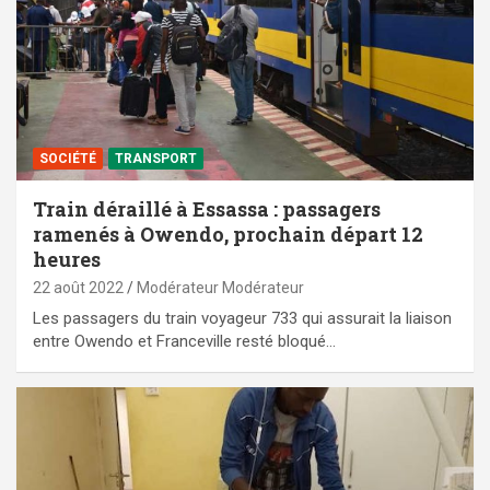
SOCIÉTÉ
TRANSPORT
Train déraillé à Essassa : passagers
ramenés à Owendo, prochain départ 12
heures
22 août 2022
Modérateur Modérateur
Les passagers du train voyageur 733 qui assurait la liaison
entre Owendo et Franceville resté bloqué…