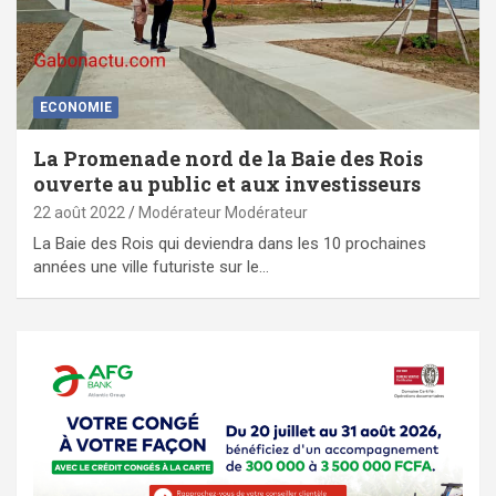
ECONOMIE
La Promenade nord de la Baie des Rois
ouverte au public et aux investisseurs
22 août 2022
Modérateur Modérateur
La Baie des Rois qui deviendra dans les 10 prochaines
années une ville futuriste sur le…