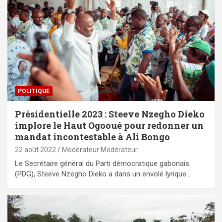
POLITIQUE
Présidentielle 2023 : Steeve Nzegho Dieko
implore le Haut Ogooué pour redonner un
mandat incontestable à Ali Bongo
22 août 2022
Modérateur Modérateur
Le Secrétaire général du Parti démocratique gabonais
(PDG), Steeve Nzegho Dieko a dans un envolé lyrique…