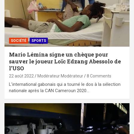
SOCIÉTÉ
SPORTS
Mario Lémina signe un chèque pour
sauver le joueur Loïc Edzang Abessolo de
l’USO
22 août 2022
Modérateur Modérateur
8 Comments
L’international gabonais qui a tourné le dos à la sélection
nationale après la CAN Cameroun 2020…