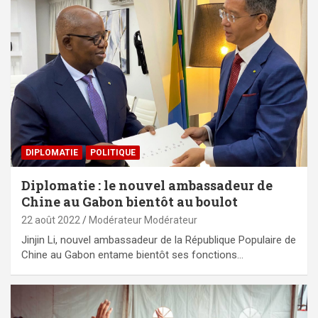
DIPLOMATIE
POLITIQUE
Diplomatie : le nouvel ambassadeur de
Chine au Gabon bientôt au boulot
22 août 2022
Modérateur Modérateur
Jinjin Li, nouvel ambassadeur de la République Populaire de
Chine au Gabon entame bientôt ses fonctions…