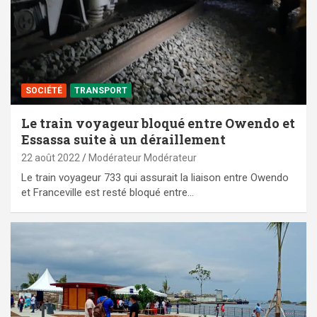
SOCIÉTÉ
TRANSPORT
Le train voyageur bloqué entre Owendo et
Essassa suite à un déraillement
22 août 2022
Modérateur Modérateur
Le train voyageur 733 qui assurait la liaison entre Owendo
et Franceville est resté bloqué entre…