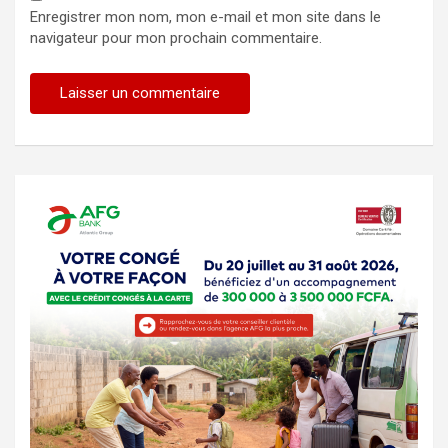
Enregistrer mon nom, mon e-mail et mon site dans le
navigateur pour mon prochain commentaire.