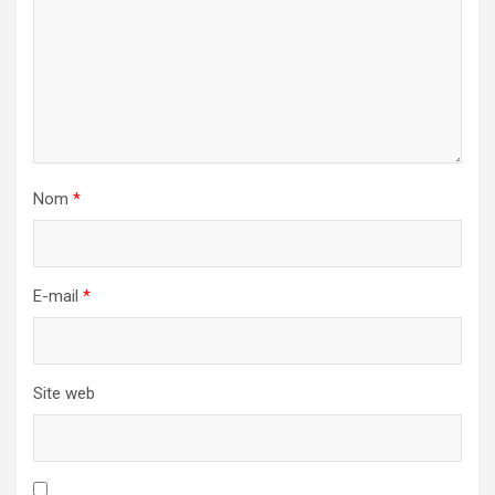
Nom
*
E-mail
*
Site web