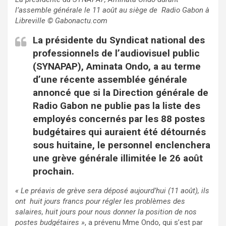
l’assemble générale le 11 août au siège de Radio Gabon à
Libreville
© Gabonactu.com
La présidente du Syndicat national des
professionnels de l’audiovisuel public
(SYNAPAP), Aminata Ondo, a au terme
d’une récente assemblée générale
annoncé que si la Direction générale de
Radio Gabon ne publie pas la liste des
employés concernés par les 88 postes
budgétaires qui auraient été détournés
sous huitaine, le personnel enclenchera
une grève générale illimitée le 26 août
prochain.
« Le préavis de grève sera déposé aujourd’hui (11 août), ils
ont huit jours francs pour régler les problèmes des
salaires, huit jours pour nous donner la position de nos
postes budgétaires »
, a prévenu Mme Ondo, qui s’est par