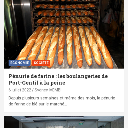
ECONOMIE
SOCIÉTÉ
Pénurie de farine : les boulangeries de
Port-Gentil à la peine
6 juillet 2022
Sydney IVEMBI
Depuis plusieurs semaines et même des mois, la pénurie
de farine de blé sur le marché…