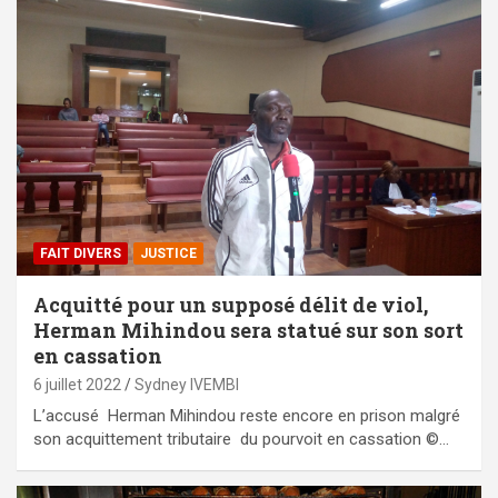
FAIT DIVERS
JUSTICE
Acquitté pour un supposé délit de viol,
Herman Mihindou sera statué sur son sort
en cassation
6 juillet 2022
Sydney IVEMBI
L’accusé Herman Mihindou reste encore en prison malgré
son acquittement tributaire du pourvoit en cassation ©…