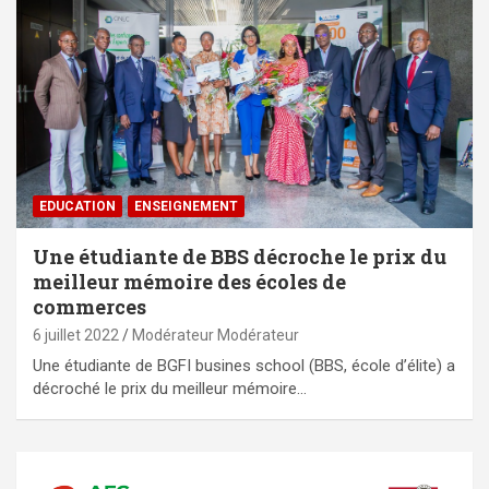
EDUCATION
ENSEIGNEMENT
Une étudiante de BBS décroche le prix du
meilleur mémoire des écoles de
commerces
6 juillet 2022
Modérateur Modérateur
Une étudiante de BGFI busines school (BBS, école d’élite) a
décroché le prix du meilleur mémoire…