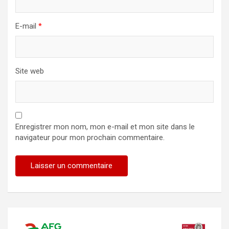
E-mail
*
Site web
Enregistrer mon nom, mon e-mail et mon site dans le
navigateur pour mon prochain commentaire.