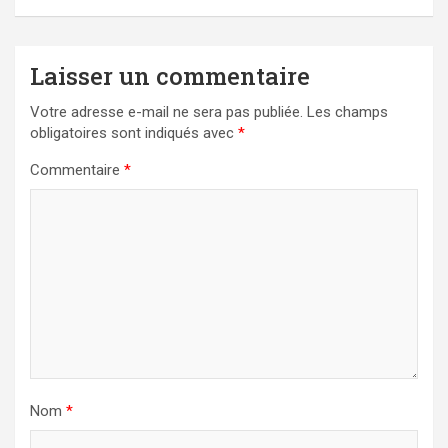
Laisser un commentaire
Votre adresse e-mail ne sera pas publiée.
Les champs
obligatoires sont indiqués avec
*
Commentaire
*
Nom
*