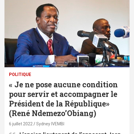
POLITIQUE
« Je ne pose aucune condition
pour servir et accompagner le
Président de la République»
(René Ndemezo’Obiang)
6 juillet 2022
Sydney IVEMBI