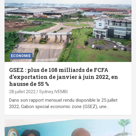
ECONOMIE
GSEZ : plus de 108 milliards de FCFA
d’exportation de janvier à juin 2022, en
hausse de 55 %
28 juillet 2022
Sydney IVEMBI
Dans son rapport mensuel rendu disponible le 25 juillet
2022, Gabon special economic zone (GSEZ), une…