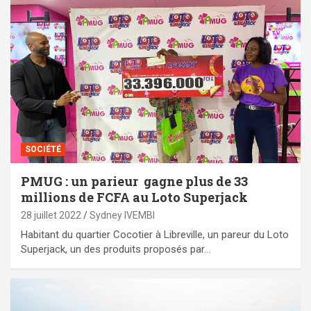
SOCIÉTÉ
PMUG : un parieur gagne plus de 33
millions de FCFA au Loto Superjack
28 juillet 2022
Sydney IVEMBI
Habitant du quartier Cocotier à Libreville, un pareur du Loto
Superjack, un des produits proposés par…