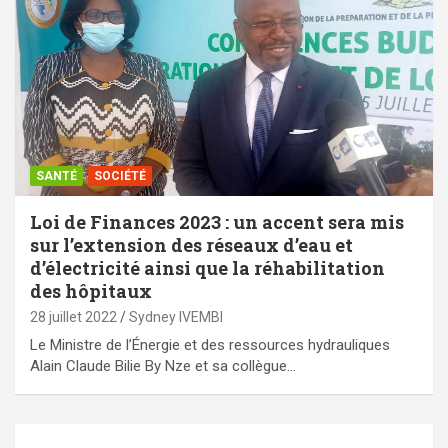
SANTÉ
SOCIÉTÉ
Loi de Finances 2023 : un accent sera mis
sur l’extension des réseaux d’eau et
d’électricité ainsi que la réhabilitation
des hôpitaux
28 juillet 2022
Sydney IVEMBI
Le Ministre de l’Énergie et des ressources hydrauliques
Alain Claude Bilie By Nze et sa collègue…