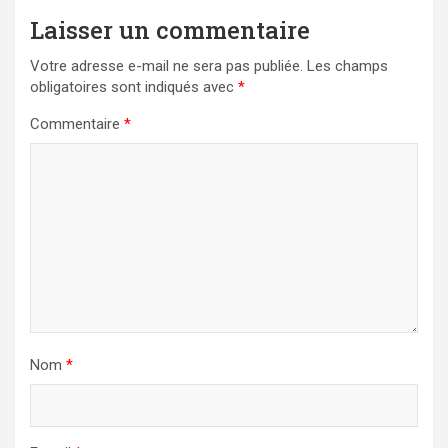
Laisser un commentaire
Votre adresse e-mail ne sera pas publiée.
Les champs
obligatoires sont indiqués avec
*
Commentaire
*
Nom
*