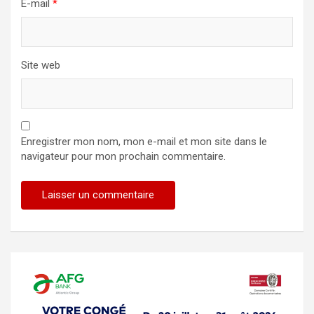
E-mail
*
Site web
Enregistrer mon nom, mon e-mail et mon site dans le
navigateur pour mon prochain commentaire.