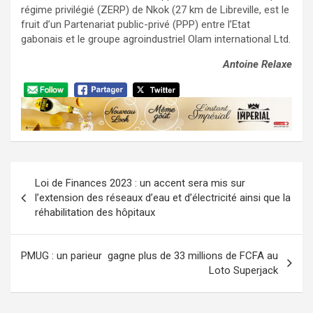
régime privilégié (ZERP) de Nkok (27 km de Libreville, est le
fruit d’un Partenariat public-privé (PPP) entre l’Etat
gabonais et le groupe agroindustriel Olam international Ltd.
Antoine Relaxe
Navigation
Loi de Finances 2023 : un accent sera mis sur
de
l’extension des réseaux d’eau et d’électricité ainsi que la
l’article
réhabilitation des hôpitaux
PMUG : un parieur gagne plus de 33 millions de FCFA au
Loto Superjack