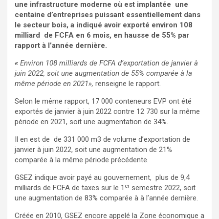
une infrastructure moderne où est implantée une
centaine d’entreprises puissant essentiellement dans
le secteur bois, a indiqué avoir exporté environ 108
milliard de FCFA en 6 mois, en hausse de 55% par
rapport à l’année dernière.
«
Environ 108 milliards de FCFA d’exportation de janvier à
juin 2022, soit une augmentation de 55% comparée à la
même période en 2021»,
renseigne le rapport.
Selon le même rapport, 17 000 conteneurs EVP ont été
exportés de janvier à juin 2022 contre 12 730 sur la même
période en 2021, soit une augmentation de 34%.
Il en est de de 331 000 m3 de volume d’exportation de
janvier à juin 2022, soit une augmentation de 21%
comparée à la même période précédente.
GSEZ indique avoir payé au gouvernement, plus de 9,4
er
milliards de FCFA de taxes sur le 1
semestre 2022, soit
une augmentation de 83% comparée à à l’année dernière.
Créée en 2010, GSEZ encore appelé la Zone économique a