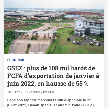
ECONOMIE
GSEZ : plus de 108 milliards de
FCFA d’exportation de janvier à
juin 2022, en hausse de 55 %
28 juillet 2022
Sydney IVEMBI
Dans son rapport mensuel rendu disponible le 25
juillet 2022, Gabon special economic zone (GSEZ),