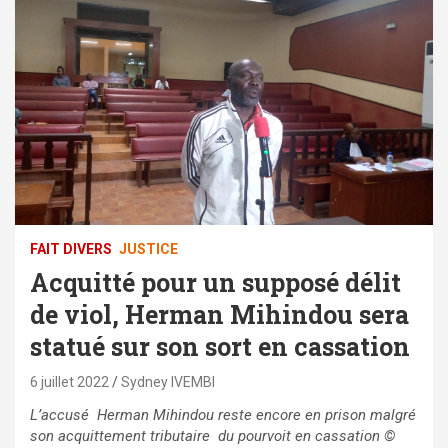
FAIT DIVERS
JUSTICE
Acquitté pour un supposé délit
de viol, Herman Mihindou sera
statué sur son sort en cassation
6 juillet 2022
Sydney IVEMBI
L’accusé Herman Mihindou reste encore en prison malgré
son acquittement tributaire du pourvoit en cassation
©