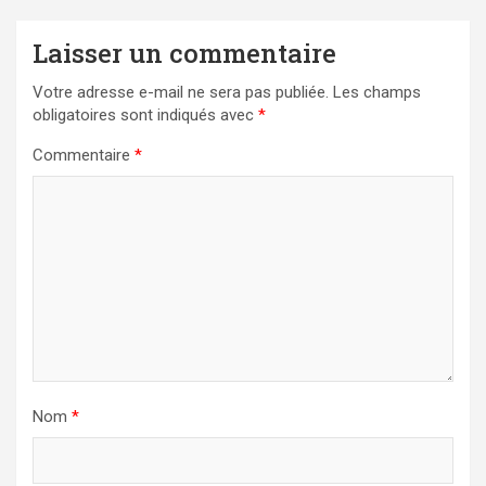
Laisser un commentaire
Votre adresse e-mail ne sera pas publiée.
Les champs
obligatoires sont indiqués avec
*
Commentaire
*
Nom
*