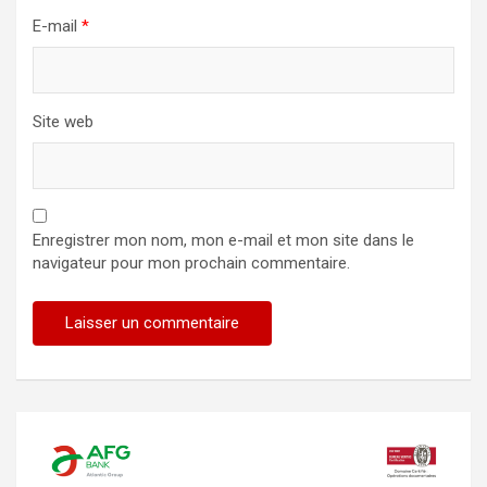
E-mail
*
Site web
Enregistrer mon nom, mon e-mail et mon site dans le
navigateur pour mon prochain commentaire.