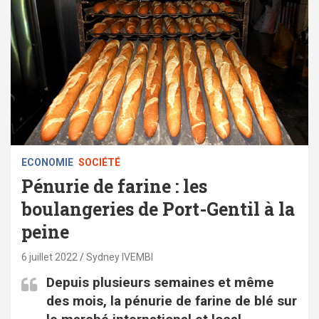
ECONOMIE
SOCIÉTÉ
Pénurie de farine : les
boulangeries de Port-Gentil à la
peine
6 juillet 2022
Sydney IVEMBI
Depuis plusieurs semaines et même
des mois, la pénurie de farine de blé sur