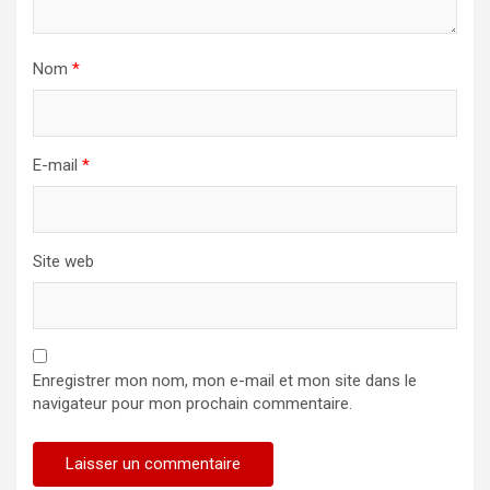
Nom
*
E-mail
*
Site web
Enregistrer mon nom, mon e-mail et mon site dans le
navigateur pour mon prochain commentaire.