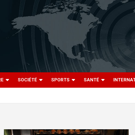
RE
SOCIÉTÉ
SPORTS
SANTÉ
INTERNA