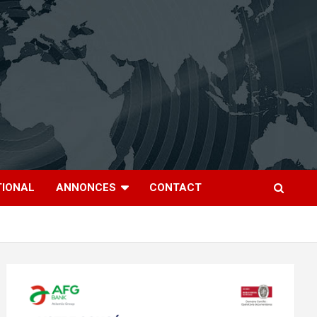
TIONAL
ANNONCES
CONTACT