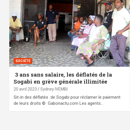
SOCIÉTÉ
3 ans sans salaire, les déflatés de la
Sogabi en grève générale illimitée
20 avril 2023
Sydney IVEMBI
Sit-in des déflatés de Sogabi pour réclamer le paiement
de leurs droits © Gabonactu.com Les agents…