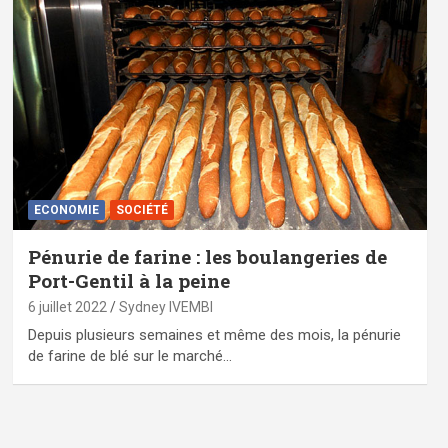
ECONOMIE
SOCIÉTÉ
Pénurie de farine : les boulangeries de
Port-Gentil à la peine
6 juillet 2022
Sydney IVEMBI
Depuis plusieurs semaines et même des mois, la pénurie
de farine de blé sur le marché…