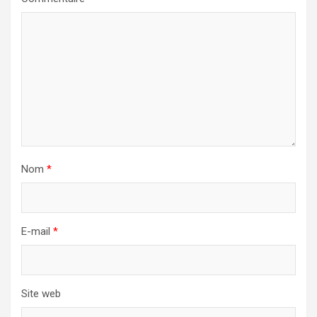
Nom
*
E-mail
*
Site web