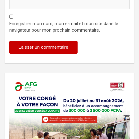
Enregistrer mon nom, mon e-mail et mon site dans le
navigateur pour mon prochain commentaire.