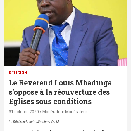
RELIGION
Le Révérend Louis Mbadinga
s’oppose à la réouverture des
Eglises sous conditions
31 octobre 2020
Modérateur Modérateur
Le Révérend Louis Mbadinga © LM