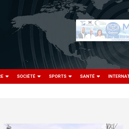
RE
SOCIÉTÉ
SPORTS
SANTÉ
INTERNA