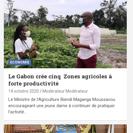
ECONOMIE
Le Gabon crée cinq Zones agricoles à
forte productivité
14 octobre 2020
Modérateur Modérateur
Le Ministre de l’Agriculture Biendi Maganga Moussavou
encourageant une jeune dame à continuer de pratiquer
l’activité…