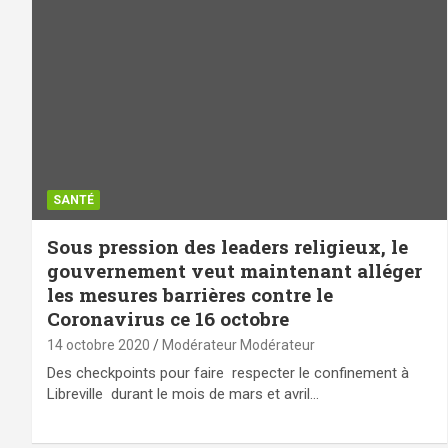
SANTÉ
Sous pression des leaders religieux, le
gouvernement veut maintenant alléger
les mesures barrières contre le
Coronavirus ce 16 octobre
14 octobre 2020
Modérateur Modérateur
Des checkpoints pour faire respecter le confinement à
Libreville durant le mois de mars et avril…