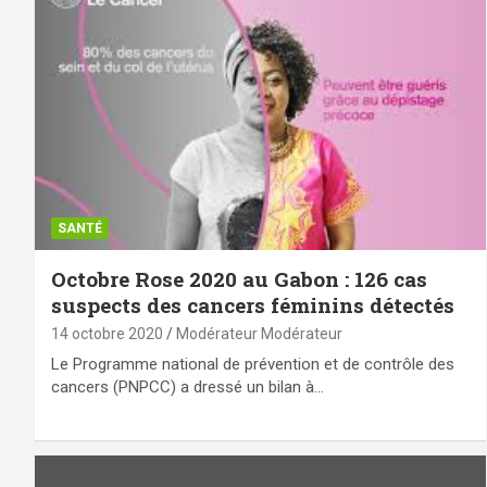
SANTÉ
Octobre Rose 2020 au Gabon : 126 cas
suspects des cancers féminins détectés
14 octobre 2020
Modérateur Modérateur
Le Programme national de prévention et de contrôle des
cancers (PNPCC) a dressé un bilan à…