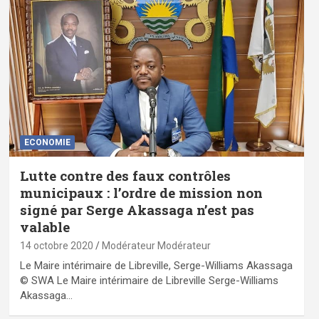
ECONOMIE
Lutte contre des faux contrôles
municipaux : l’ordre de mission non
signé par Serge Akassaga n’est pas
valable
14 octobre 2020
Modérateur Modérateur
Le Maire intérimaire de Libreville, Serge-Williams Akassaga
© SWA Le Maire intérimaire de Libreville Serge-Williams
Akassaga…