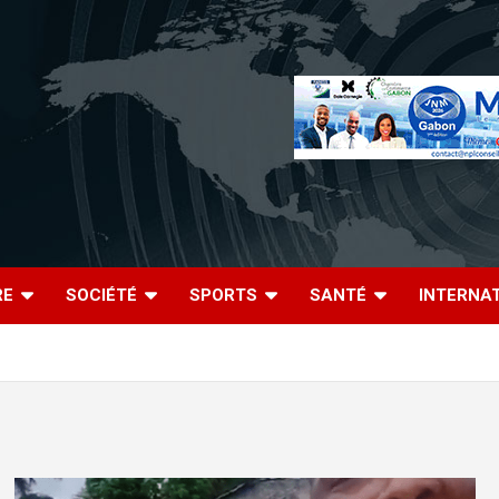
RE
SOCIÉTÉ
SPORTS
SANTÉ
INTERNA