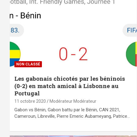
NON CLASSÉ
Les gabonais chicotés par les béninois
(0-2) en match amical à Lisbonne au
Portugal
11 octobre 2020
Modérateur Modérateur
Gabon vs Bénin, Gabon battu par le Bénin, CAN 2021,
Cameroun, Libreville, Pierre Emeric Aubameyang, Patrice…