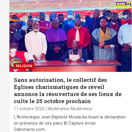
RELIGION
Sans autorisation, le collectif des
Églises charismatiques de réveil
annonce la réouverture de ses lieux de
culte le 25 octobre prochain
11 octobre 2020
Modérateur Modérateur
L’Archevêque Jean Baptiste Moulacka lisant la déclaration
en présence de ses pairs © Capture écran
Gabonactu.com…