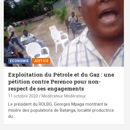
ECONOMIE
JUSTICE
Exploitation du Pétrole et du Gaz : une
pétition contre Perenco pour non-
respect de ses engagements
11 octobre 2020
Modérateur Modérateur
Le président du ROLBG, Georges Mpaga montrant la
misère des populations de Batanga, localité productrice
du…