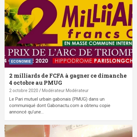
ECONOMIE
2 milliards de FCFA à gagner ce dimanche
4 octobre au PMUG
2 octobre 2020
Modérateur Modérateur
Le Pari mutuel urbain gabonais (PMUG) dans un
communiqué dont Gabonactu.com a obtenu copie
annoncé qu’une…