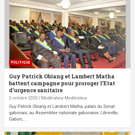
POLITIQUE
Guy Patrick Obiang et Lambert Matha
battent campagne pour proroger l’Etat
d’urgence sanitaire
2 octobre 2020
Modérateur Modérateur
Guy Patrick Obiang et Lambert Matha, palais du Senat
gabonais, au Assemblée nationale gabonaise, Libreville,
Gabon,…