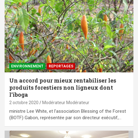
ENVIRONNEMENT
REPORTAGES
Un accord pour mieux rentabiliser les
produits forestiers non ligneux dont
l’iboga
2 octobre 2020
Modérateur Modérateur
ministre Lee White, et l’association Blessing of the Forest
(BOTF) Gabon, représentée par son directeur exécutif,…