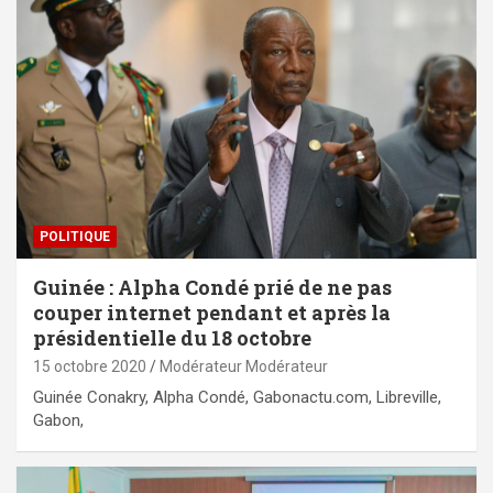
POLITIQUE
Guinée : Alpha Condé prié de ne pas
couper internet pendant et après la
présidentielle du 18 octobre
15 octobre 2020
Modérateur Modérateur
Guinée Conakry, Alpha Condé, Gabonactu.com, Libreville,
Gabon,