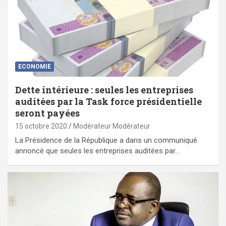
ECONOMIE
Dette intérieure : seules les entreprises
auditées par la Task force présidentielle
seront payées
15 octobre 2020
Modérateur Modérateur
La Présidence de la République a dans un communiqué
annoncé que seules les entreprises auditées par…