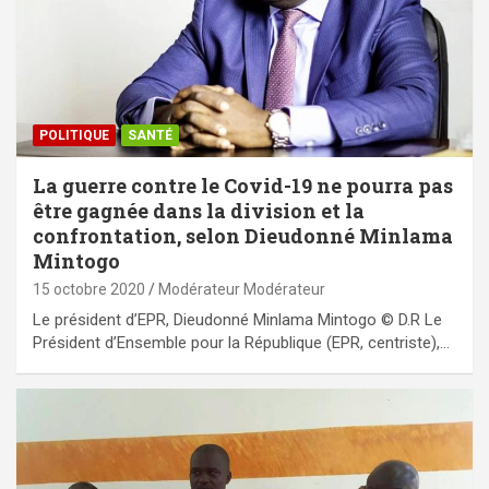
POLITIQUE
SANTÉ
La guerre contre le Covid-19 ne pourra pas
être gagnée dans la division et la
confrontation, selon Dieudonné Minlama
Mintogo
15 octobre 2020
Modérateur Modérateur
Le président d’EPR, Dieudonné Minlama Mintogo © D.R Le
Président d’Ensemble pour la République (EPR, centriste),…