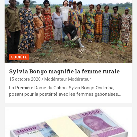
SOCIÉTÉ
Sylvia Bongo magnifie la femme rurale
15 octobre 2020
Modérateur Modérateur
La Première Dame du Gabon, Sylvia Bongo Ondimba,
posant pour la postérité avec les femmes gabonaises…