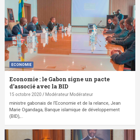
ECONOMIE
Economie : le Gabon signe un pacte
d’associé avec la BID
15 octobre 2020
Modérateur Modérateur
ministre gabonais de l’Economie et de la relance, Jean
Marie Ogandaga, Banque islamique de développement
(BID),…