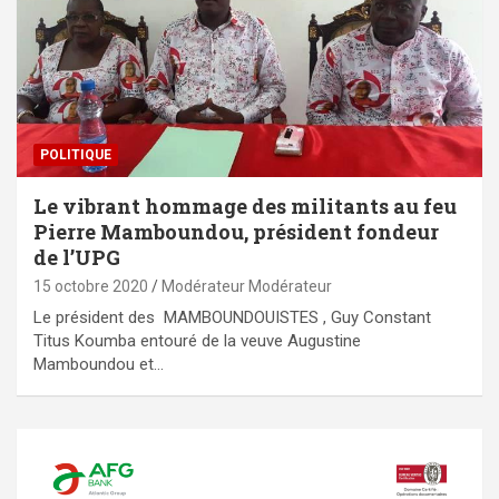
POLITIQUE
Le vibrant hommage des militants au feu
Pierre Mamboundou, président fondeur
de l’UPG
15 octobre 2020
Modérateur Modérateur
Le président des MAMBOUNDOUISTES , Guy Constant
Titus Koumba entouré de la veuve Augustine
Mamboundou et…