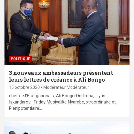
POLITIQUE
3 nouveaux ambassadeurs présentent
leurs lettres de créance à Ali Bongo
15 octobre 2020
Modérateur Modérateur
chef de l’Etat gabonais, Ali Bongo Ondimba, Iliyas
Iskandarov , Friday Musiyalike Nyambe, xtraordinaire et
Plénipotentiaire…