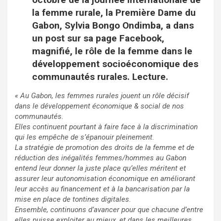
la femme rurale, la Première Dame du
Gabon, Sylvia Bongo Ondimba, a dans
un post sur sa page Facebook,
magnifié, le rôle de la femme dans le
développement socioéconomique des
communautés rurales. Lecture.
« Au Gabon, les femmes rurales jouent un rôle décisif
dans le développement économique & social de nos
communautés.
Elles continuent pourtant à faire face à la discrimination
qui les empêche de s’épanouir pleinement.
La stratégie de promotion des droits de la femme et de
réduction des inégalités femmes/hommes au Gabon
entend leur donner la juste place qu’elles méritent et
assurer leur autonomisation économique en améliorant
leur accès au financement et à la bancarisation par la
mise en place de tontines digitales.
Ensemble, continuons d’avancer pour que chacune d’entre
elles puisse exploiter au mieux, et dans les meilleures