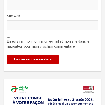
Site web
Enregistrer mon nom, mon e-mail et mon site dans le
navigateur pour mon prochain commentaire.