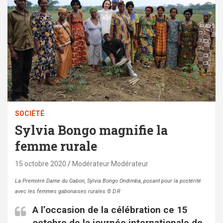
SOCIÉTÉ
Sylvia Bongo magnifie la
femme rurale
15 octobre 2020
Modérateur Modérateur
La Première Dame du Gabon, Sylvia Bongo Ondimba, posant pour la postérité
avec les femmes gabonaises rurales © D.R
A l’occasion de la célébration ce 15
octobre de la journée internationale de