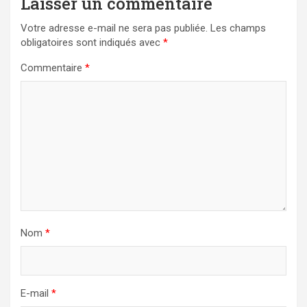
Laisser un commentaire
Votre adresse e-mail ne sera pas publiée.
Les champs
obligatoires sont indiqués avec
*
Commentaire
*
Nom
*
E-mail
*