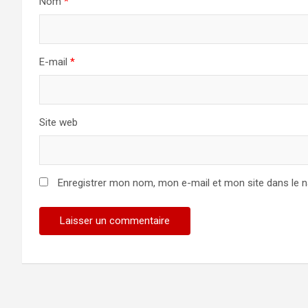
Nom
*
E-mail
*
Site web
Enregistrer mon nom, mon e-mail et mon site dans le 