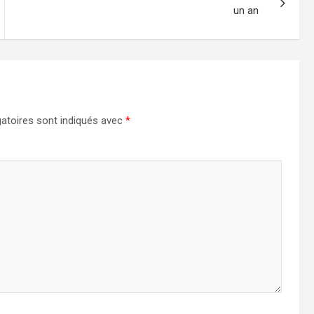
un an
atoires sont indiqués avec
*