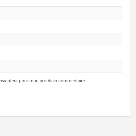
navigateur pour mon prochain commentaire.