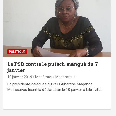
POLITIQUE
Le PSD contre le putsch manqué du 7
janvier
10 janvier 2019
Modérateur Modérateur
La présidente déléguée du PSD Albertine Maganga
Moussavou lisant la déclaration le 10 janvier à Libreville…