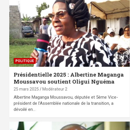
POLITIQUE
Présidentielle 2025 : Albertine Maganga
Moussavou soutient Oligui Nguéma
25 mars 2025
Modérateur 2
Albertine Maganga Moussavou, députée et 5ème Vice-
président de l’Assemblée nationale de la transition, a
dévoilé en…