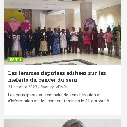
SANTÉ
Les femmes députées édifiées sur les
méfaits du cancer du sein
31 octobre 2023
Sydney IVEMBI
Les participants au séminaire de sensibilisation et
d’information sur les cancers féminins le 31 octobre à…