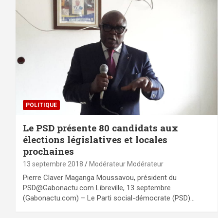
POLITIQUE
Le PSD présente 80 candidats aux
élections législatives et locales
prochaines
13 septembre 2018
Modérateur Modérateur
Pierre Claver Maganga Moussavou, président du
PSD@Gabonactu.com Libreville, 13 septembre
(Gabonactu.com) – Le Parti social-démocrate (PSD)…