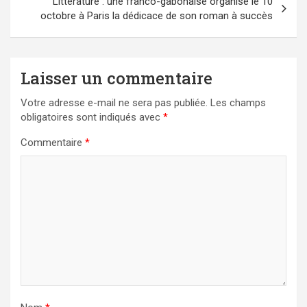
Littérature : une franco-gabonaise organise le 10
octobre à Paris la dédicace de son roman à succès
Laisser un commentaire
Votre adresse e-mail ne sera pas publiée.
Les champs
obligatoires sont indiqués avec
*
Commentaire
*