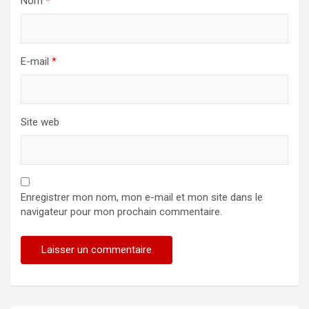
Nom
*
E-mail
*
Site web
Enregistrer mon nom, mon e-mail et mon site dans le
navigateur pour mon prochain commentaire.