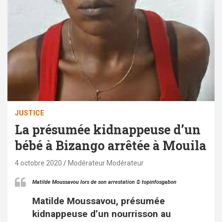
JUSTICE
La présumée kidnappeuse d’un
bébé à Bizango arrêtée à Mouila
4 octobre 2020
Modérateur Modérateur
Matilde Moussavou lors de son arrestation © topinfosgabon
Matilde Moussavou, présumée
kidnappeuse d’un nourrisson au