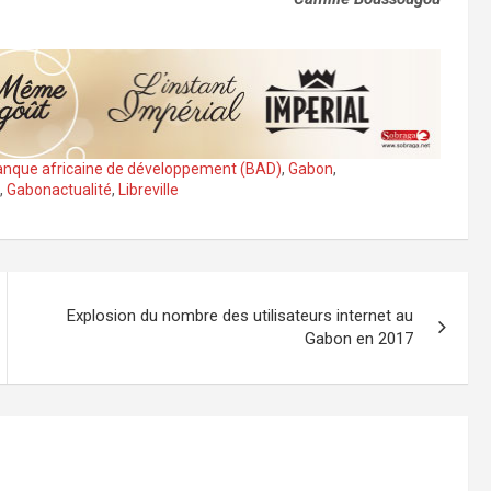
nque africaine de développement (BAD)
,
Gabon
,
,
Gabonactualité
,
Libreville
Explosion du nombre des utilisateurs internet au
Gabon en 2017