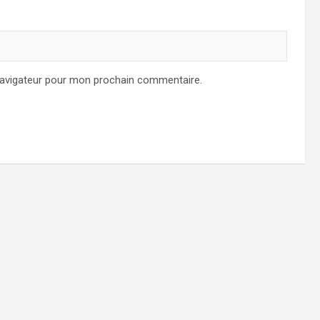
navigateur pour mon prochain commentaire.