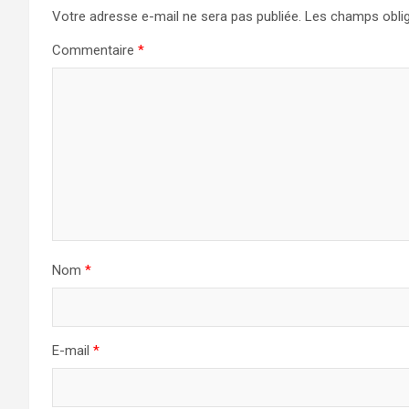
Votre adresse e-mail ne sera pas publiée.
Les champs oblig
Commentaire
*
Nom
*
E-mail
*