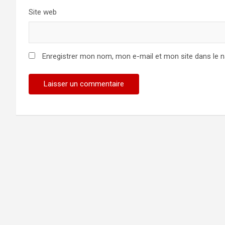
Site web
Enregistrer mon nom, mon e-mail et mon site dans le 