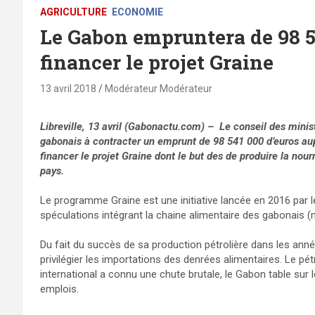
AGRICULTURE
ECONOMIE
Le Gabon empruntera de 98 54
financer le projet Graine
13 avril 2018
Modérateur Modérateur
Libreville, 13 avril (Gabonactu.com) – Le conseil des minis
gabonais à contracter un emprunt de 98 541 000 d’euros au
financer le projet Graine dont le but des de produire la nour
pays.
Le programme Graine est une initiative lancée en 2016 par 
spéculations intégrant la chaine alimentaire des gabonais 
Du fait du succès de sa production pétrolière dans les anné
privilégier les importations des denrées alimentaires. Le pét
international a connu une chute brutale, le Gabon table sur 
emplois.