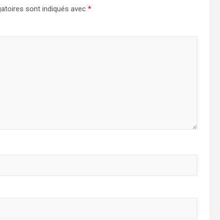
atoires sont indiqués avec
*