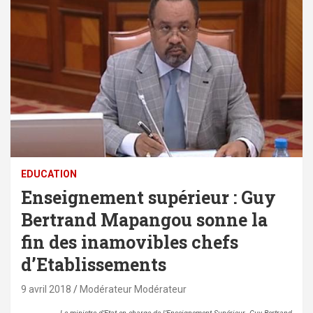
EDUCATION
Enseignement supérieur : Guy
Bertrand Mapangou sonne la
fin des inamovibles chefs
d’Etablissements
9 avril 2018
Modérateur Modérateur