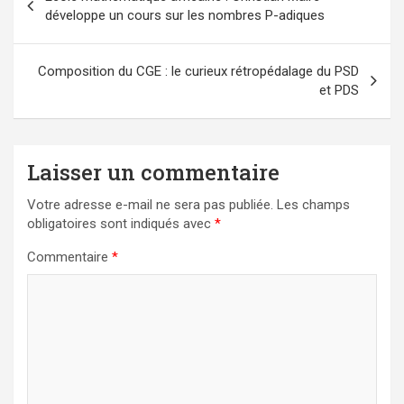
de
développe un cours sur les nombres P-adiques
l’article
Composition du CGE : le curieux rétropédalage du PSD
et PDS
Laisser un commentaire
Votre adresse e-mail ne sera pas publiée.
Les champs
obligatoires sont indiqués avec
*
Commentaire
*