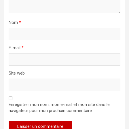
Nom
*
E-mail
*
Site web
Enregistrer mon nom, mon e-mail et mon site dans le
navigateur pour mon prochain commentaire.