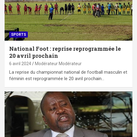
SPORTS
National Foot : reprise reprogrammée le
20 avril prochain
6 avril 2024
Modérateur Modérateur
La reprise du championnat national de football masculin et
féminin est reprogrammée le 20 avril prochain…