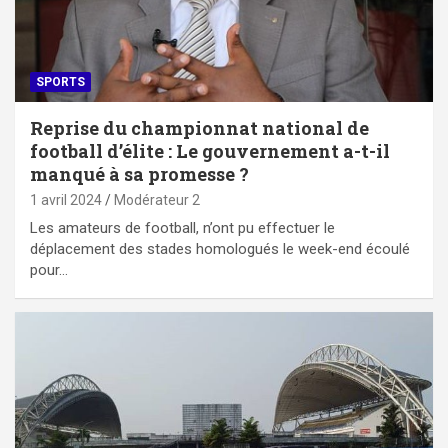
SPORTS
Reprise du championnat national de
football d’élite : Le gouvernement a-t-il
manqué à sa promesse ?
1 avril 2024
Modérateur 2
Les amateurs de football, n’ont pu effectuer le
déplacement des stades homologués le week-end écoulé
pour…