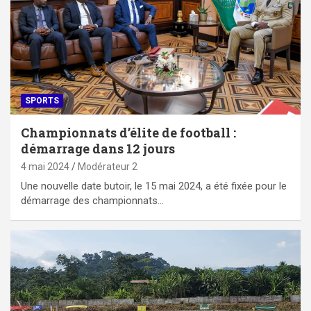
SPORTS
Championnats d’élite de football :
démarrage dans 12 jours
4 mai 2024
Modérateur 2
Une nouvelle date butoir, le 15 mai 2024, a été fixée pour le
démarrage des championnats…