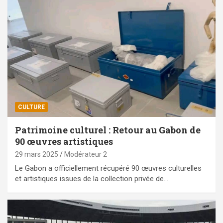
CULTURE
Patrimoine culturel : Retour au Gabon de
90 œuvres artistiques
29 mars 2025
Modérateur 2
Le Gabon a officiellement récupéré 90 œuvres culturelles
et artistiques issues de la collection privée de…