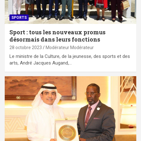
SPORTS
Sport : tous les nouveaux promus
désormais dans leurs fonctions
28 octobre 2023
Modérateur Modérateur
Le ministre de la Culture, de la jeunesse, des sports et des
arts, André Jacques Augand,…