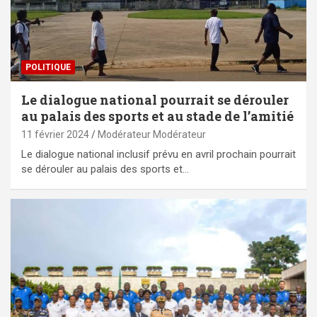
POLITIQUE
Le dialogue national pourrait se dérouler
au palais des sports et au stade de l’amitié
11 février 2024
Modérateur Modérateur
Le dialogue national inclusif prévu en avril prochain pourrait
se dérouler au palais des sports et…