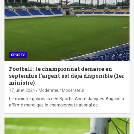
SPORTS
Football : le championnat démarre en
septembre l’argent est déjà disponible (1er
ministre)
17 juillet 2024
Modérateur Modérateur
Le ministre gabonais des Sports, André Jacques Augand a
affirmé mardi que le championnat national de…