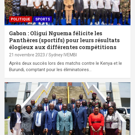
POLITIQUE
SPORTS
Gabon : Oligui Nguema félicite les
Panthères (sportifs) pour leurs résultats
élogieux aux différentes compétitions
21 novembre 2023
Sydney IVEMBI
Après deux succès lors des matchs contre le Kenya et le
Burundi, comptant pour les éliminatoires…