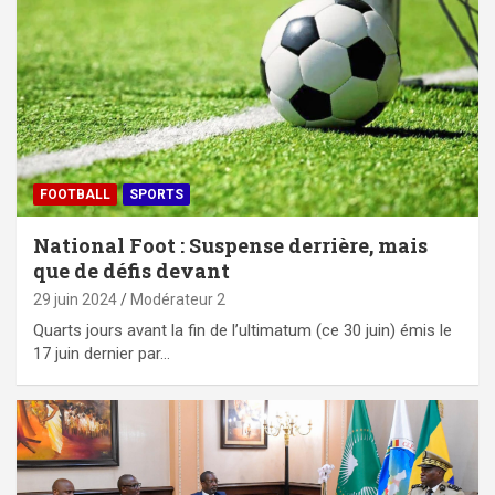
FOOTBALL
SPORTS
National Foot : Suspense derrière, mais
que de défis devant
29 juin 2024
Modérateur 2
Quarts jours avant la fin de l’ultimatum (ce 30 juin) émis le
17 juin dernier par…