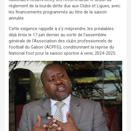
règlement de la lourde dette due aux Clubs et Ligues, avec
les financements programmés au titre de la saison
annulée.
Cette exigence rappelle à s’y méprendre, les préalables
déjà émis le 17 juin dernier au sortir de l’assemblée
générale de l’Association des clubs professionnels de
football du Gabon (ACPFG), conditionnant la reprise du
National foot pour la saison sportive à venir, 2024-2025.