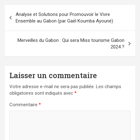
Navigation
Analyse et Solutions pour Promouvoir le Vivre
de
Ensemble au Gabon (par Gaël Koumba Ayouné)
l’article
Merveilles du Gabon : Qui sera Miss tourisme Gabon
2024 ?
Laisser un commentaire
Votre adresse e-mail ne sera pas publiée.
Les champs
obligatoires sont indiqués avec
*
Commentaire
*