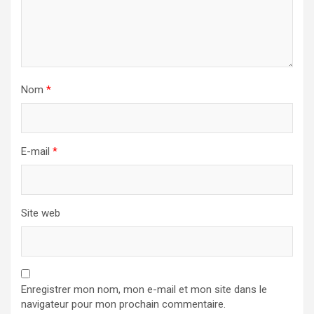
Nom
*
E-mail
*
Site web
Enregistrer mon nom, mon e-mail et mon site dans le
navigateur pour mon prochain commentaire.