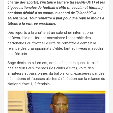
charge des sports), l’instance faîtière (la FEGAFOOT) et les
Ligues nationales de football d’élite (masculin et féminin)
ont donc décidé d’un commun accord de ‘’blanchir’’ la
saison 2024. Tout remettre à plat pour une reprise moins à
tâtons à la rentrée prochaine.
Des reports à la chaîne et un calendrier international
défavorable ont fini par convaincre l’ensemble des
partenaires du football d’élite de remettre à demain la
relance des championnats d’élite, tant au niveau masculin
que féminin.
Sage décision s’il en est, souhaitée par la quasi-totalité
des acteurs eux-mêmes (les clubs d’élite), voire des
amateurs et passionnés du ballon rond, exaspérés par des
hésitations et fausses alertes à répétition sur la relance du
National foot 1, 2 féminin.