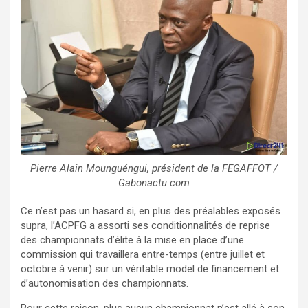
Pierre Alain Mounguéngui, président de la FEGAFFOT /
Gabonactu.com
Ce n’est pas un hasard si, en plus des préalables exposés
supra, l’ACPFG a assorti ses conditionnalités de reprise
des championnats d’élite à la mise en place d’une
commission qui travaillera entre-temps (entre juillet et
octobre à venir) sur un véritable model de financement et
d’autonomisation des championnats.