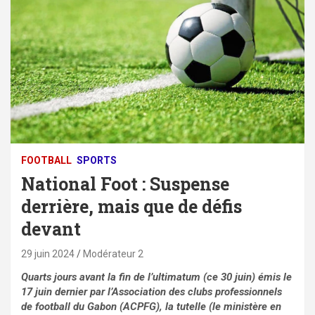
FOOTBALL
SPORTS
National Foot : Suspense
derrière, mais que de défis
devant
29 juin 2024
Modérateur 2
Quarts jours avant la fin de l’ultimatum (ce 30 juin) émis le
17 juin dernier par l’Association des clubs professionnels
de football du Gabon (ACPFG), la tutelle (le ministère en