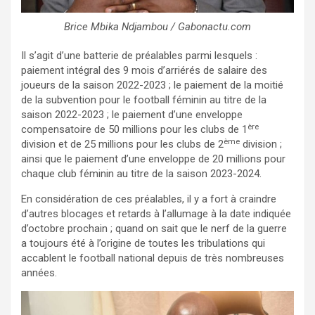
Brice Mbika Ndjambou / Gabonactu.com
Il s’agit d’une batterie de préalables parmi lesquels :
paiement intégral des 9 mois d’arriérés de salaire des
joueurs de la saison 2022-2023 ; le paiement de la moitié
de la subvention pour le football féminin au titre de la
saison 2022-2023 ; le paiement d’une enveloppe
ère
compensatoire de 50 millions pour les clubs de 1
ème
division et de 25 millions pour les clubs de 2
division ;
ainsi que le paiement d’une enveloppe de 20 millions pour
chaque club féminin au titre de la saison 2023-2024.
En considération de ces préalables, il y a fort à craindre
d’autres blocages et retards à l’allumage à la date indiquée
d’octobre prochain ; quand on sait que le nerf de la guerre
a toujours été à l’origine de toutes les tribulations qui
accablent le football national depuis de très nombreuses
années.