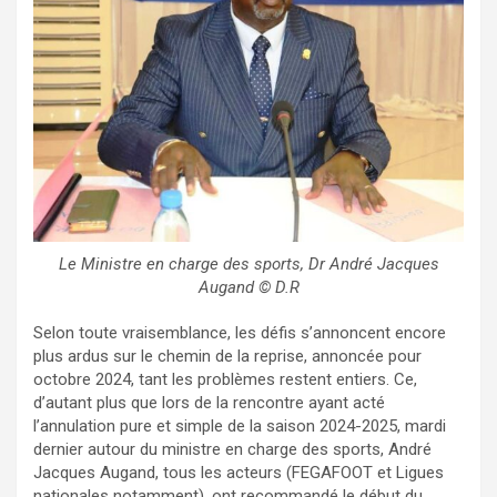
Le Ministre en charge des sports, Dr André Jacques
Augand © D.R
Selon toute vraisemblance, les défis s’annoncent encore
plus ardus sur le chemin de la reprise, annoncée pour
octobre 2024, tant les problèmes restent entiers. Ce,
d’autant plus que lors de la rencontre ayant acté
l’annulation pure et simple de la saison 2024-2025, mardi
dernier autour du ministre en charge des sports, André
Jacques Augand, tous les acteurs (FEGAFOOT et Ligues
nationales notamment), ont recommandé le début du