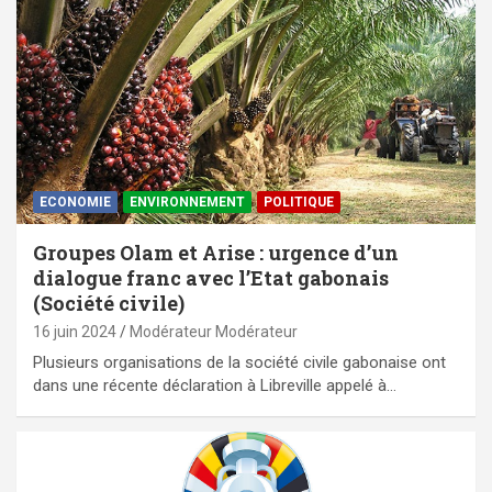
ECONOMIE
ENVIRONNEMENT
POLITIQUE
Groupes Olam et Arise : urgence d’un
dialogue franc avec l’Etat gabonais
(Société civile)
16 juin 2024
Modérateur Modérateur
Plusieurs organisations de la société civile gabonaise ont
dans une récente déclaration à Libreville appelé à…