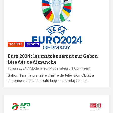
SOCIÉTÉ
SPORTS
Euro 2024 : les matchs seront sur Gabon
1ère dès ce dimanche
16 juin 2024
Modérateur Modérateur
1 Comment
Gabon 1ère, la première chaîne de télévision d’Etat a
annoncé via une publicité largement relayée sur…