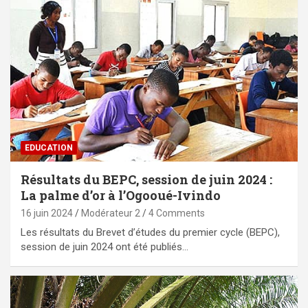
EDUCATION
Résultats du BEPC, session de juin 2024 :
La palme d’or à l’Ogooué-Ivindo
16 juin 2024
Modérateur 2
4 Comments
Les résultats du Brevet d’études du premier cycle (BEPC),
session de juin 2024 ont été publiés…