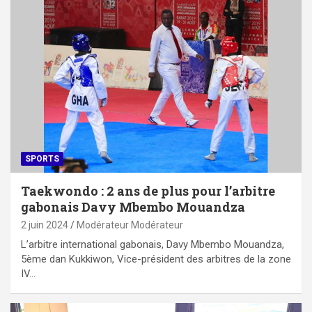
SPORTS
Taekwondo : 2 ans de plus pour l’arbitre
gabonais Davy Mbembo Mouandza
2 juin 2024
Modérateur Modérateur
L’arbitre international gabonais, Davy Mbembo Mouandza,
5ème dan Kukkiwon, Vice-président des arbitres de la zone
IV…