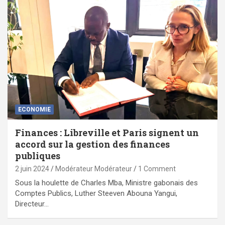
ECONOMIE
Finances : Libreville et Paris signent un
accord sur la gestion des finances
publiques
2 juin 2024
Modérateur Modérateur
1 Comment
Sous la houlette de Charles Mba, Ministre gabonais des
Comptes Publics, Luther Steeven Abouna Yangui,
Directeur…