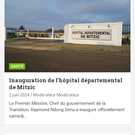
SANTÉ
Inauguration de l’hôpital départemental
de Mitzic
2 juin 2024
Modérateur Modérateur
Le Premier Ministre, Chef du gouvernement de la
Transition, Raymond Ndong Sima a inauguré officiellement
samedi,…