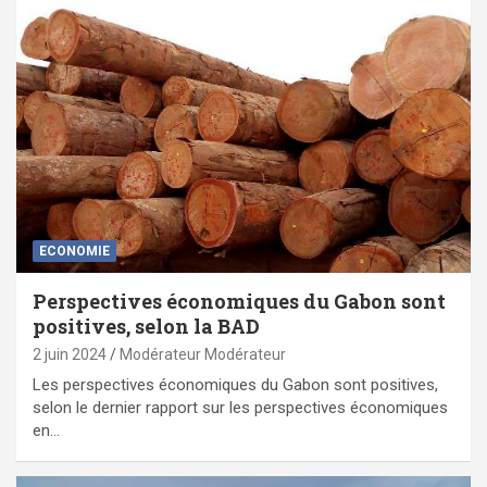
ECONOMIE
Perspectives économiques du Gabon sont
positives, selon la BAD
2 juin 2024
Modérateur Modérateur
Les perspectives économiques du Gabon sont positives,
selon le dernier rapport sur les perspectives économiques
en…