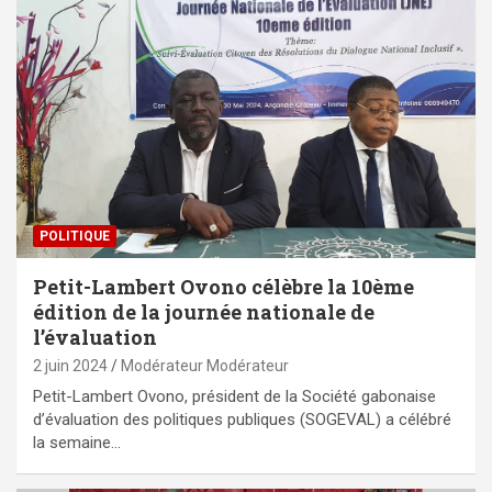
POLITIQUE
Petit-Lambert Ovono célèbre la 10ème
édition de la journée nationale de
l’évaluation
2 juin 2024
Modérateur Modérateur
Petit-Lambert Ovono, président de la Société gabonaise
d’évaluation des politiques publiques (SOGEVAL) a célébré
la semaine…