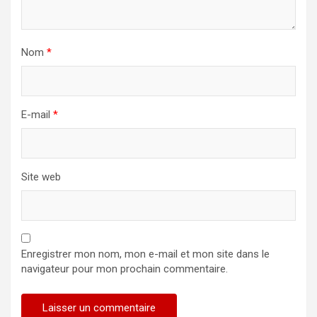
Nom
*
E-mail
*
Site web
Enregistrer mon nom, mon e-mail et mon site dans le
navigateur pour mon prochain commentaire.