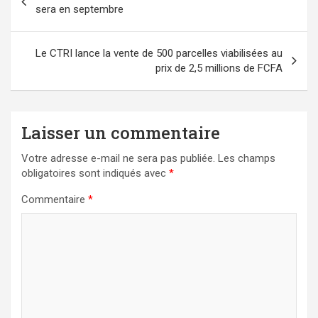
de
sera en septembre
l’article
Le CTRI lance la vente de 500 parcelles viabilisées au
prix de 2,5 millions de FCFA
Laisser un commentaire
Votre adresse e-mail ne sera pas publiée.
Les champs
obligatoires sont indiqués avec
*
Commentaire
*