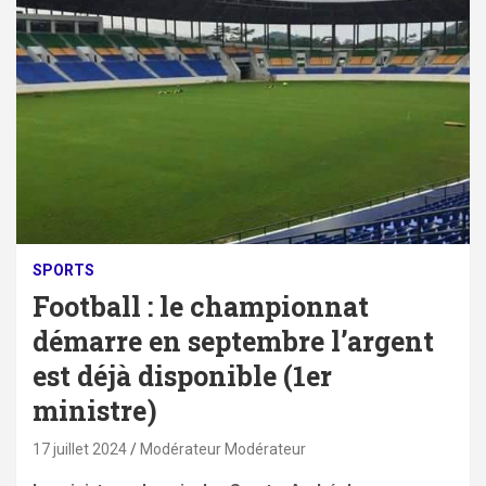
SPORTS
Football : le championnat
démarre en septembre l’argent
est déjà disponible (1er
ministre)
17 juillet 2024
Modérateur Modérateur