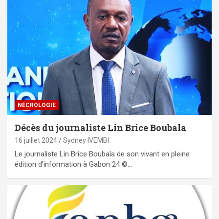
NÉCROLOGIE
Décès du journaliste Lin Brice Boubala
16 juillet 2024
Sydney IVEMBI
Le journaliste Lin Brice Boubala de son vivant en pleine
édition d’information à Gabon 24 ©…