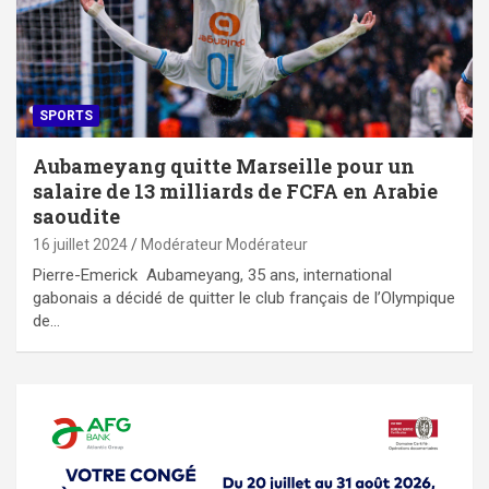
SPORTS
Aubameyang quitte Marseille pour un
salaire de 13 milliards de FCFA en Arabie
saoudite
16 juillet 2024
Modérateur Modérateur
Pierre-Emerick Aubameyang, 35 ans, international
gabonais a décidé de quitter le club français de l’Olympique
de…