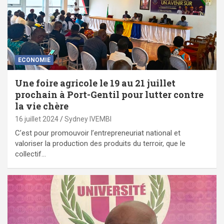
ECONOMIE
Une foire agricole le 19 au 21 juillet
prochain à Port-Gentil pour lutter contre
la vie chère
16 juillet 2024
Sydney IVEMBI
C’est pour promouvoir l’entrepreneuriat national et
valoriser la production des produits du terroir, que le
collectif…