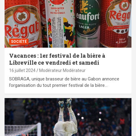
SOCIÉTÉ
Vacances : 1er festival de la bière à
Libreville ce vendredi et samedi
16 juillet 2024
Modérateur Modérateur
SOBRAGA, unique brasseur de bière au Gabon annonce
l’organisation du tout premier festival de la bière…