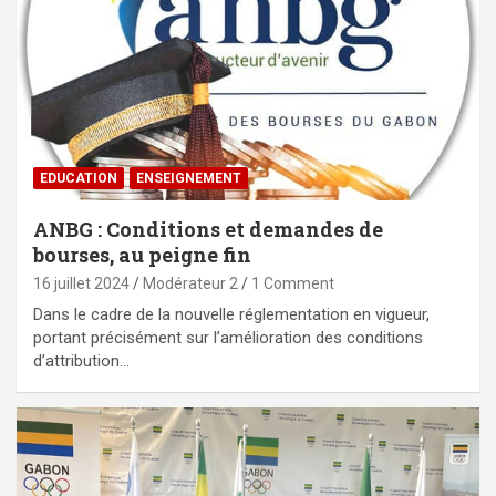
EDUCATION
ENSEIGNEMENT
ANBG : Conditions et demandes de
bourses, au peigne fin
16 juillet 2024
Modérateur 2
1 Comment
Dans le cadre de la nouvelle réglementation en vigueur,
portant précisément sur l’amélioration des conditions
d’attribution…