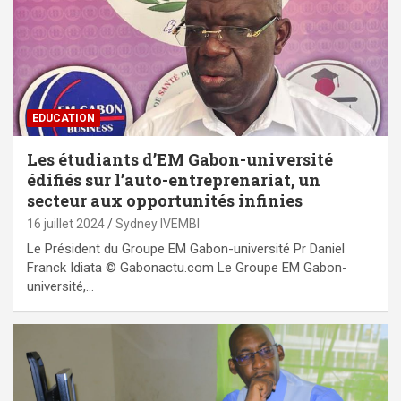
EDUCATION
Les étudiants d’EM Gabon-université
édifiés sur l’auto-entreprenariat, un
secteur aux opportunités infinies
16 juillet 2024
Sydney IVEMBI
Le Président du Groupe EM Gabon-université Pr Daniel
Franck Idiata © Gabonactu.com Le Groupe EM Gabon-
université,…