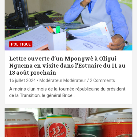
POLITIQUE
Lettre ouverte d’un Mpongwè à Oligui
Nguema en visite dans l’Estuaire du 11 au
13 août prochain
16 juillet 2024
Modérateur Modérateur
2 Comments
A moins d’un mois de la tournée républicaine du président
de la Transition, le général Brice…