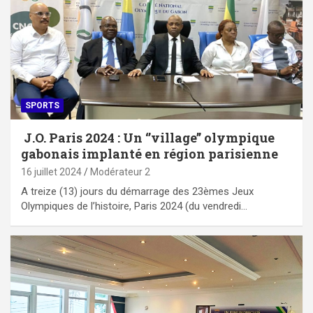
SPORTS
J.O. Paris 2024 : Un ‘’village’’ olympique
gabonais implanté en région parisienne
16 juillet 2024
Modérateur 2
A treize (13) jours du démarrage des 23èmes Jeux
Olympiques de l’histoire, Paris 2024 (du vendredi…