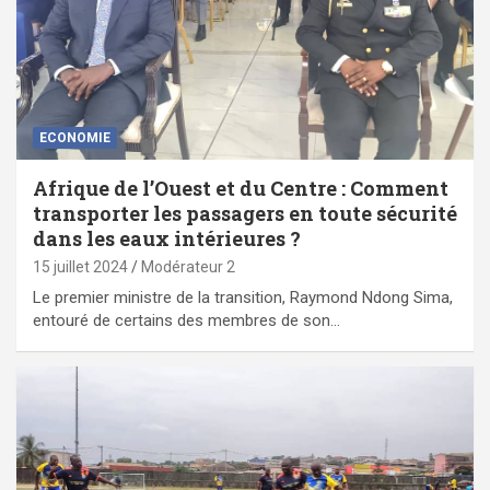
ECONOMIE
Afrique de l’Ouest et du Centre : Comment
transporter les passagers en toute sécurité
dans les eaux intérieures ?
15 juillet 2024
Modérateur 2
Le premier ministre de la transition, Raymond Ndong Sima,
entouré de certains des membres de son…