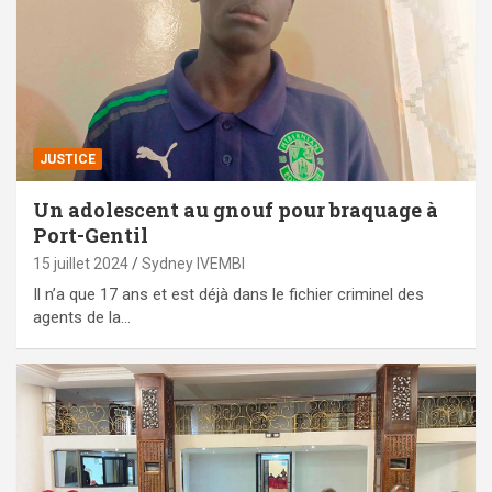
JUSTICE
Un adolescent au gnouf pour braquage à
Port-Gentil
15 juillet 2024
Sydney IVEMBI
Il n’a que 17 ans et est déjà dans le fichier criminel des
agents de la…