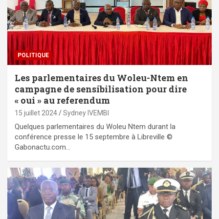
POLITIQUE
Les parlementaires du Woleu-Ntem en
campagne de sensibilisation pour dire
« oui » au referendum
15 juillet 2024
Sydney IVEMBI
Quelques parlementaires du Woleu Ntem durant la
conférence presse le 15 septembre à Libreville ©
Gabonactu.com…