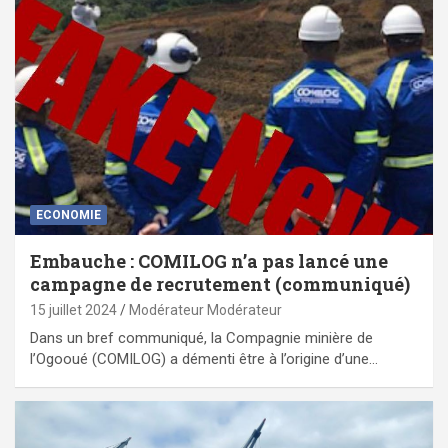
ECONOMIE
Embauche : COMILOG n’a pas lancé une
campagne de recrutement (communiqué)
15 juillet 2024
Modérateur Modérateur
Dans un bref communiqué, la Compagnie minière de
l’Ogooué (COMILOG) a démenti être à l’origine d’une…