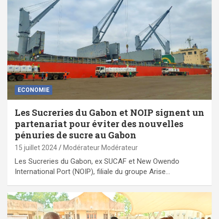
ECONOMIE
Les Sucreries du Gabon et NOIP signent un
partenariat pour éviter des nouvelles
pénuries de sucre au Gabon
15 juillet 2024
Modérateur Modérateur
Les Sucreries du Gabon, ex SUCAF et New Owendo
International Port (NOIP), filiale du groupe Arise…