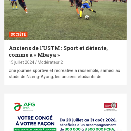
SOCIÉTÉ
Anciens de l’USTM : Sport et détente,
comme à « Mbaya »
15 juillet 2024
Modérateur 2
Une journée sportive et récréative a rassemblé, samedi au
stade de Nzeng-Ayong, les anciens étudiants de…