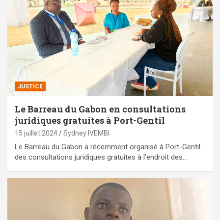
JUSTICE
Le Barreau du Gabon en consultations
juridiques gratuites à Port-Gentil
15 juillet 2024
Sydney IVEMBI
Le Barreau du Gabon a récemment organisé à Port-Gentil
des consultations juridiques gratuites à l’endroit des…