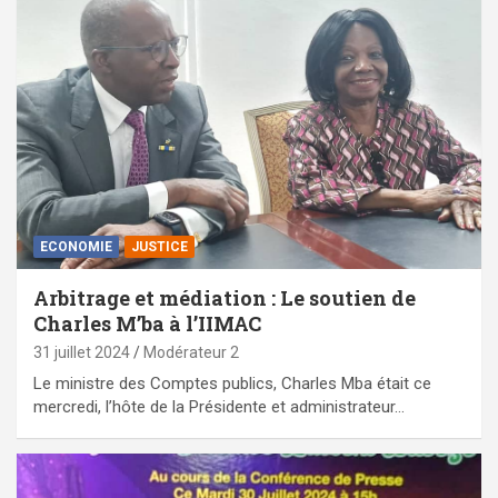
ECONOMIE
JUSTICE
Arbitrage et médiation : Le soutien de
Charles M’ba à l’IIMAC
31 juillet 2024
Modérateur 2
Le ministre des Comptes publics, Charles Mba était ce
mercredi, l’hôte de la Présidente et administrateur…