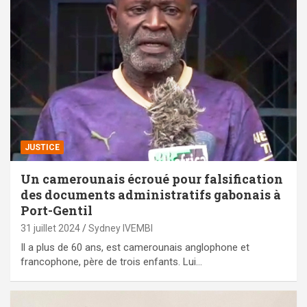
JUSTICE
Un camerounais écroué pour falsification
des documents administratifs gabonais à
Port-Gentil
31 juillet 2024
Sydney IVEMBI
Il a plus de 60 ans, est camerounais anglophone et
francophone, père de trois enfants. Lui…