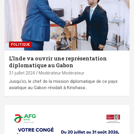
POLITIQUE
L’Inde va ouvrir une représentation
diplomatique au Gabon
31 juillet 2024
Modérateur Modérateur
Jusqu’ici, le chef de la mission diplomatique de ce pays
asiatique au Gabon résidait à Kinshasa…