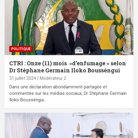
POLITIQUE
CTRI : Onze (11) mois »d’enfumage » selon
Dr Stéphane Germain Iloko Bousséngui
31 juillet 2024
Modérateur 2
Dans une déclaration abondamment partagée et
commentée sur les médias sociaux, Dr Stéphane Germain
Iloko Bousséngui…