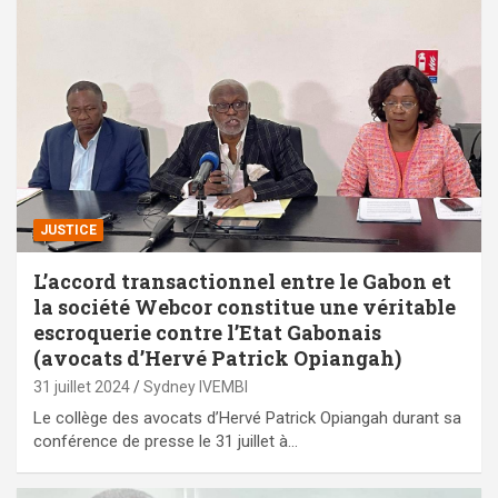
JUSTICE
L’accord transactionnel entre le Gabon et
la société Webcor constitue une véritable
escroquerie contre l’Etat Gabonais
(avocats d’Hervé Patrick Opiangah)
31 juillet 2024
Sydney IVEMBI
Le collège des avocats d’Hervé Patrick Opiangah durant sa
conférence de presse le 31 juillet à…