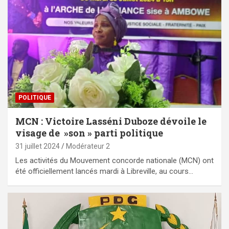
POLITIQUE
MCN : Victoire Lasséni Duboze dévoile le
visage de »son » parti politique
31 juillet 2024
Modérateur 2
Les activités du Mouvement concorde nationale (MCN) ont
été officiellement lancés mardi à Libreville, au cours…