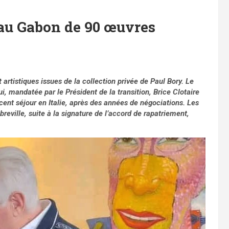
 au Gabon de 90 œuvres
artistiques issues de la collection privée de Paul Bory. Le
, mandatée par le Président de la transition, Brice Clotaire
ent séjour en Italie, après des années de négociations. Les
ibreville, suite à la signature de l’accord de rapatriement,