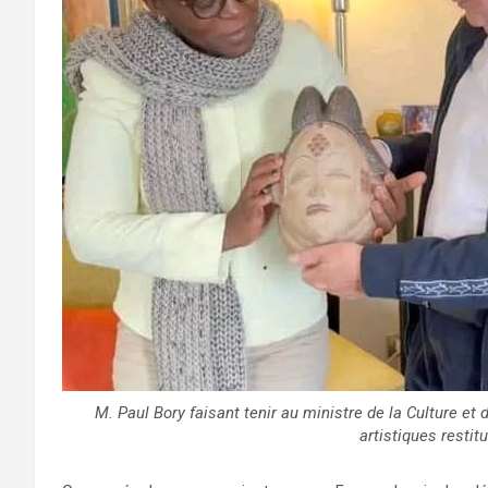
M. Paul Bory faisant tenir au ministre de la Culture e
artistiques resti