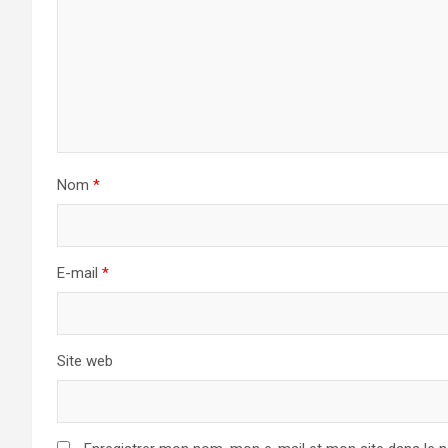
Nom
*
E-mail
*
Site web