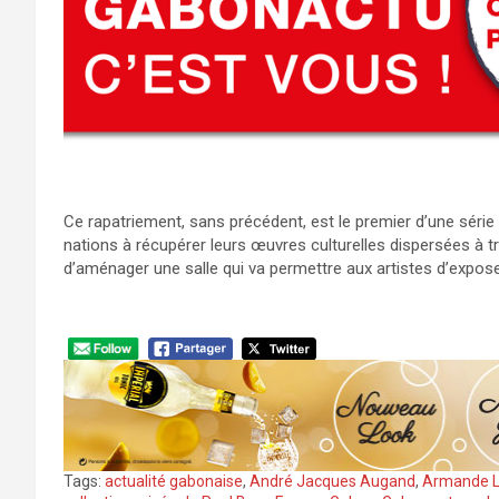
Ce rapatriement, sans précédent, est le premier d’une série q
nations à récupérer leurs œuvres culturelles dispersées à t
d’aménager une salle qui va permettre aux artistes d’expose
Tags:
actualité gabonaise
,
André Jacques Augand
,
Armande L