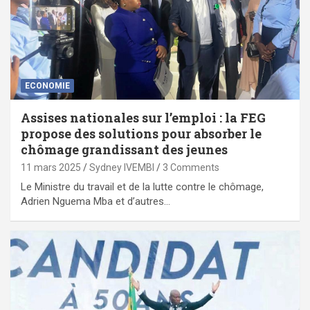
ECONOMIE
Assises nationales sur l’emploi : la FEG
propose des solutions pour absorber le
chômage grandissant des jeunes
11 mars 2025
Sydney IVEMBI
3 Comments
Le Ministre du travail et de la lutte contre le chômage,
Adrien Nguema Mba et d’autres…