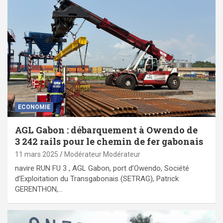
ECONOMIE
AGL Gabon : débarquement à Owendo de
3 242 rails pour le chemin de fer gabonais
11 mars 2025
Modérateur Modérateur
navire RUN FU 3 , AGL Gabon, port d’Owendo, Société
d’Exploitation du Transgabonais (SETRAG), Patrick
GERENTHON,…