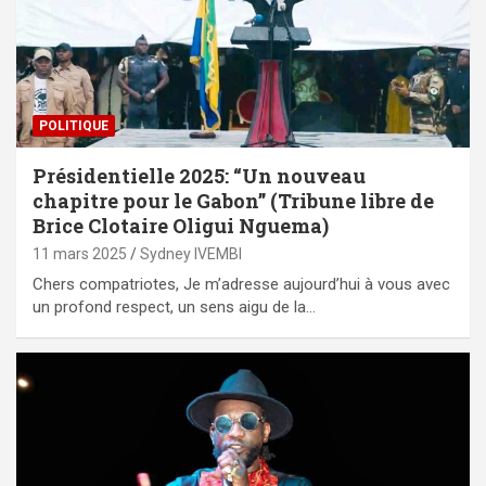
POLITIQUE
Présidentielle 2025: “Un nouveau
chapitre pour le Gabon” (Tribune libre de
Brice Clotaire Oligui Nguema)
11 mars 2025
Sydney IVEMBI
Chers compatriotes, Je m’adresse aujourd’hui à vous avec
un profond respect, un sens aigu de la…