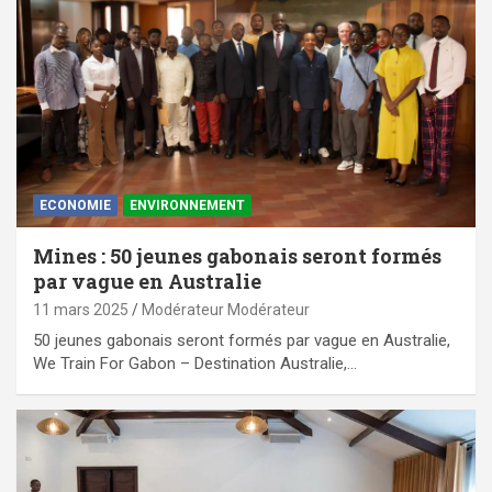
ECONOMIE
ENVIRONNEMENT
Mines : 50 jeunes gabonais seront formés
par vague en Australie
11 mars 2025
Modérateur Modérateur
50 jeunes gabonais seront formés par vague en Australie,
We Train For Gabon – Destination Australie,…