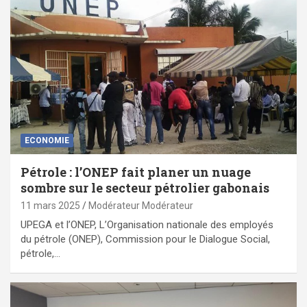
ECONOMIE
Pétrole : l’ONEP fait planer un nuage
sombre sur le secteur pétrolier gabonais
11 mars 2025
Modérateur Modérateur
UPEGA et l’ONEP, L’Organisation nationale des employés
du pétrole (ONEP), Commission pour le Dialogue Social,
pétrole,…