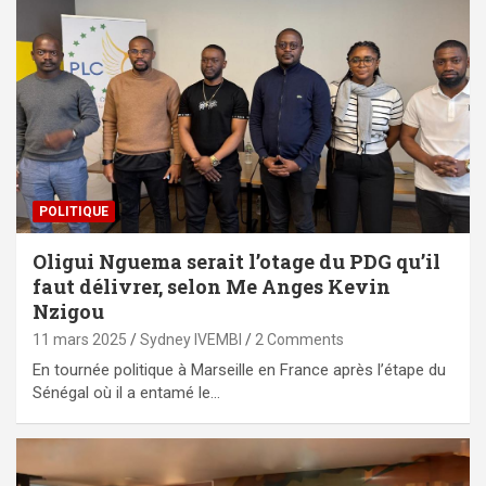
POLITIQUE
Oligui Nguema serait l’otage du PDG qu’il
faut délivrer, selon Me Anges Kevin
Nzigou
11 mars 2025
Sydney IVEMBI
2 Comments
En tournée politique à Marseille en France après l’étape du
Sénégal où il a entamé le…