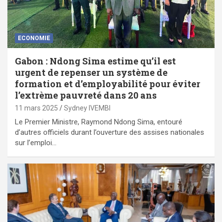
ECONOMIE
Gabon : Ndong Sima estime qu’il est
urgent de repenser un système de
formation et d’employabilité pour éviter
l’extrème pauvreté dans 20 ans
11 mars 2025
Sydney IVEMBI
Le Premier Ministre, Raymond Ndong Sima, entouré
d’autres officiels durant l’ouverture des assises nationales
sur l’emploi…