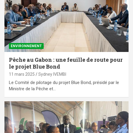
ENVIRONNEMENT
Pêche au Gabon : une feuille de route pour
le projet Blue Bond
11 mars 2025
Sydney IVEMBI
Le Comité de pilotage du projet Blue Bond, présidé par le
Ministre de la Pêche et…