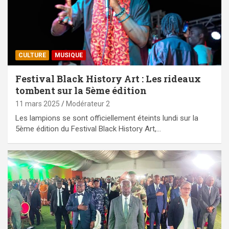
CULTURE
MUSIQUE
Festival Black History Art : Les rideaux
tombent sur la 5ème édition
11 mars 2025
Modérateur 2
Les lampions se sont officiellement éteints lundi sur la
5ème édition du Festival Black History Art,…