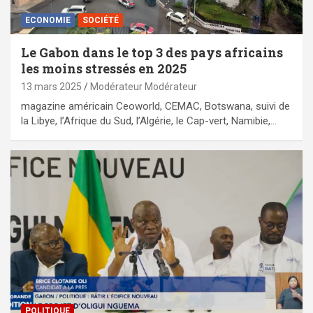
ECONOMIE
SOCIÉTÉ
Le Gabon dans le top 3 des pays africains
les moins stressés en 2025
13 mars 2025
Modérateur Modérateur
magazine américain Ceoworld, CEMAC, Botswana, suivi de
la Libye, l’Afrique du Sud, l’Algérie, le Cap-vert, Namibie,…
POLITIQUE