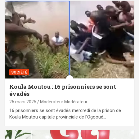
SOCIÉTÉ
Koula Moutou : 16 prisonniers se sont
évadés
26 mars 2025
Modérateur Modérateur
16 prisonniers se sont évadés mercredi de la prison de
Koula Moutou capitale provinciale de l’Ogooué…