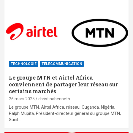
TECHNOLOGIE
TÉLÉCOMMUNICATION
Le groupe MTN et Airtel Africa
conviennent de partager leur réseau sur
certains marchés
26 mars 2025
christinabenneth
Le groupe MTN, Airtel Africa, réseau, Ouganda, Nigéria,
Ralph Mupita, Président-directeur général du groupe MTN,
Sunil…