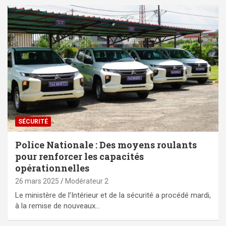
SÉCURITÉ
Police Nationale : Des moyens roulants
pour renforcer les capacités
opérationnelles
26 mars 2025
Modérateur 2
Le ministère de l’Intérieur et de la sécurité a procédé mardi,
à la remise de nouveaux…