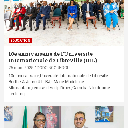
EDUCATION
10e anniversaire de l’Université
Internationale de Libreville (UIL)
26 mars 2025
DODO NGOUNDOU
10e anniversaire,Université Internationale de Libreville
Berthe & Jean (UIL-BJ) ,Marie Madeleine
Mborantsuo,remise des diplômes,Camelia Ntoutoume
Leclercq,…