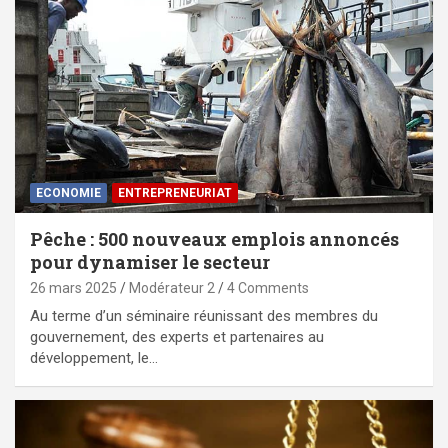
ECONOMIE
ENTREPRENEURIAT
Pêche : 500 nouveaux emplois annoncés
pour dynamiser le secteur
26 mars 2025
Modérateur 2
4 Comments
Au terme d’un séminaire réunissant des membres du
gouvernement, des experts et partenaires au
développement, le…