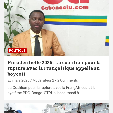
POLITIQUE
Présidentielle 2025 : La coalition pour la
rupture avec la Françafrique appelle au
boycott
26 mars 2025
Modérateur 2
2 Comments
La Coalition pour la rupture avec la FrançAfrique et le
système PDG-Bongo-CTRI, a lancé mardi à…