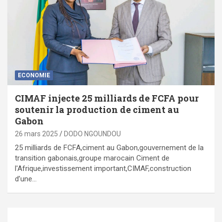
ECONOMIE
CIMAF injecte 25 milliards de FCFA pour
soutenir la production de ciment au
Gabon
26 mars 2025
DODO NGOUNDOU
25 milliards de FCFA,ciment au Gabon,gouvernement de la
transition gabonais,groupe marocain Ciment de
l'Afrique,investissement important,CIMAF,construction
d’une…