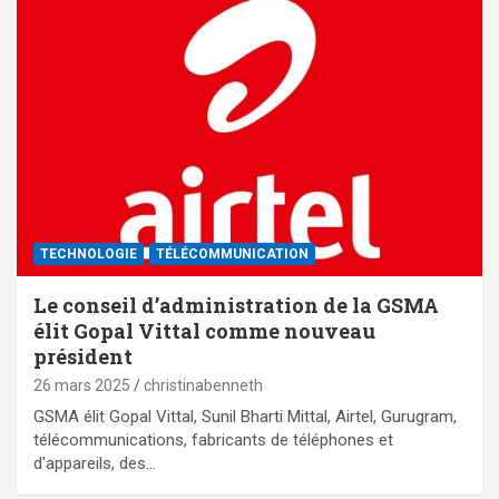
TECHNOLOGIE
TÉLÉCOMMUNICATION
Le conseil d’administration de la GSMA
élit Gopal Vittal comme nouveau
président
26 mars 2025
christinabenneth
GSMA élit Gopal Vittal, Sunil Bharti Mittal, Airtel, Gurugram,
télécommunications, fabricants de téléphones et
d'appareils, des…