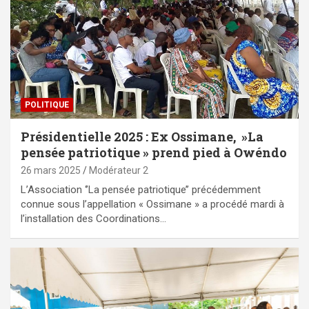
POLITIQUE
Présidentielle 2025 : Ex Ossimane, »La
pensée patriotique » prend pied à Owéndo
26 mars 2025
Modérateur 2
L’Association ‘’La pensée patriotique’’ précédemment
connue sous l’appellation « Ossimane » a procédé mardi à
l’installation des Coordinations…