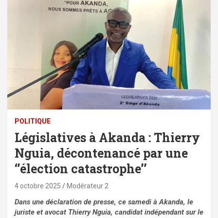
POLITIQUE
Législatives à Akanda : Thierry
Nguia, décontenancé par une
‘’élection catastrophe’’
4 octobre 2025
Modérateur 2
Dans une déclaration de presse, ce samedi à Akanda, le
juriste et avocat
Thierry Nguia, candidat indépendant sur le