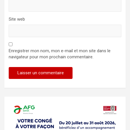
Site web
Enregistrer mon nom, mon e-mail et mon site dans le
navigateur pour mon prochain commentaire.