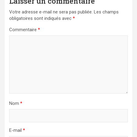
Laisser un commentaire
Votre adresse e-mail ne sera pas publiée.
Les champs
obligatoires sont indiqués avec
*
Commentaire
*
Nom
*
E-mail
*