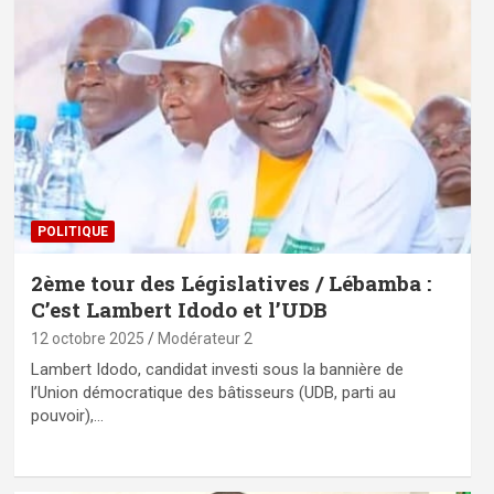
POLITIQUE
2ème tour des Législatives / Lébamba :
C’est Lambert Idodo et l’UDB
12 octobre 2025
Modérateur 2
Lambert Idodo, candidat investi sous la bannière de
l’Union démocratique des bâtisseurs (UDB, parti au
pouvoir),…