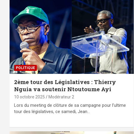
POLITIQUE
2ème tour des Législatives : Thierry
Nguia va soutenir Ntoutoume Ayi
10 octobre 2025
Modérateur 2
Lors du meeting de clôture de sa campagne pour l’ultime
tour des législatives, ce samedi, Jean…