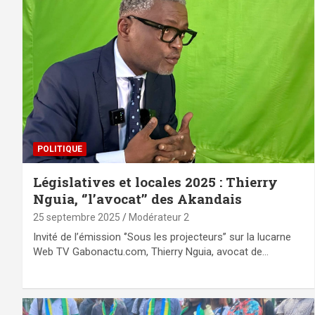
POLITIQUE
Législatives et locales 2025 : Thierry
Nguia, ‘’l’avocat’’ des Akandais
25 septembre 2025
Modérateur 2
Invité de l’émission ‘’Sous les projecteurs’’ sur la lucarne
Web TV Gabonactu.com, Thierry Nguia, avocat de…