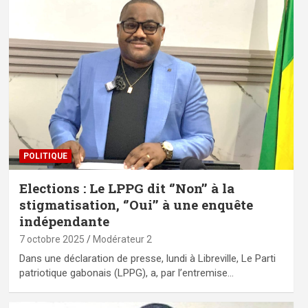
POLITIQUE
Elections : Le LPPG dit ‘’Non’’ à la
stigmatisation, ‘’Oui’’ à une enquête
indépendante
7 octobre 2025
Modérateur 2
Dans une déclaration de presse, lundi à Libreville, Le Parti
patriotique gabonais (LPPG), a, par l’entremise…