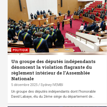
POLITIQUE
Un groupe des députés indépendants
dénoncent la violation flagrante du
règlement intérieur de l’Assemblée
Nationale
5 décembre 2025
Sydney IVEMBI
Un groupe des députés indépendants dont l’honorable
David Labaye, élu du 2ème siège du département de…