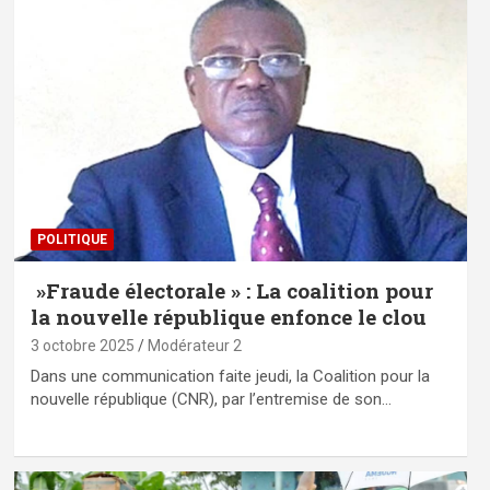
POLITIQUE
»Fraude électorale » : La coalition pour
la nouvelle république enfonce le clou
3 octobre 2025
Modérateur 2
Dans une communication faite jeudi, la Coalition pour la
nouvelle république (CNR), par l’entremise de son…