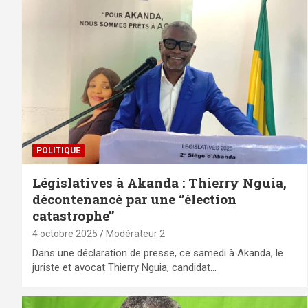
POLITIQUE
Législatives à Akanda : Thierry Nguia,
décontenancé par une ‘’élection
catastrophe’’
4 octobre 2025
Modérateur 2
Dans une déclaration de presse, ce samedi à Akanda, le
juriste et avocat Thierry Nguia, candidat…