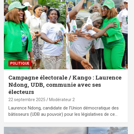
POLITIQUE
Campagne électorale / Kango : Laurence
Ndong, UDB, communie avec ses
électeurs
22 septembre 2025
Modérateur 2
Laurence Ndong, candidate de l’Union démocratique des
bâtisseurs (UDB au pouvoir) pour les législatives de ce…