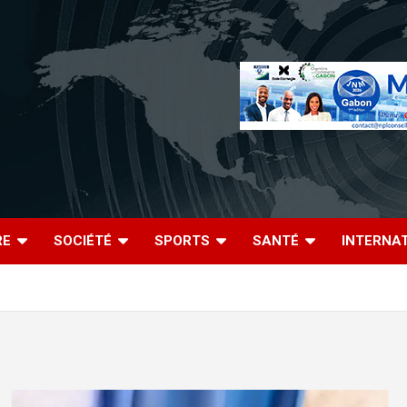
RE
SOCIÉTÉ
SPORTS
SANTÉ
INTERNA