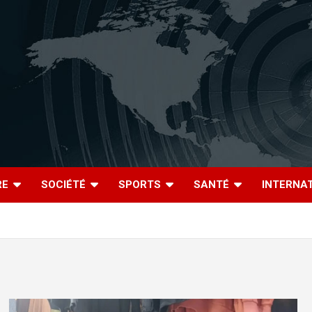
RE
SOCIÉTÉ
SPORTS
SANTÉ
INTERNA