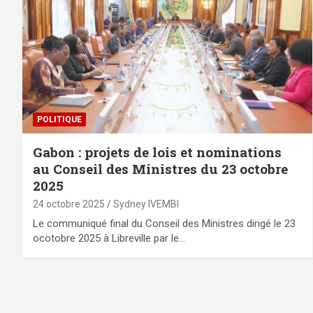
POLITIQUE
Gabon : projets de lois et nominations
au Conseil des Ministres du 23 octobre
2025
24 octobre 2025
Sydney IVEMBI
Le communiqué final du Conseil des Ministres dirigé le 23
ocotobre 2025 à Libreville par le…