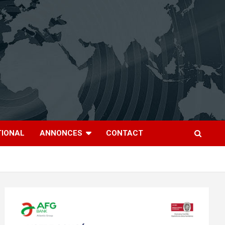
TIONAL
ANNONCES
CONTACT