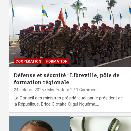
⁠COOPÉRATION
FORMATION
Défense et sécurité : Libreville, pôle de
formation régionale
24 octobre 2025
Modérateur 2
1 Comment
Le Conseil des ministres présidé jeudi par le président de
la République, Brice Clotaire Oligui Nguéma,…