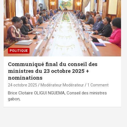
POLITIQUE
Communiqué final du conseil des
ministres du 23 octobre 2025 +
nominations
24 octobre 2025
Modérateur Modérateur
1 Comment
Brice Clotaire OLIGUI NGUEMA, Conseil des ministres
gabon,