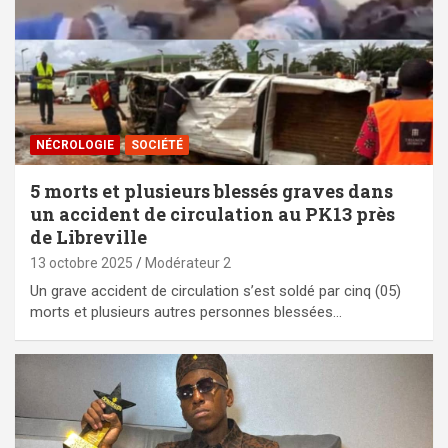
NÉCROLOGIE
SOCIÉTÉ
5 morts et plusieurs blessés graves dans
un accident de circulation au PK13 près
de Libreville
13 octobre 2025
Modérateur 2
Un grave accident de circulation s’est soldé par cinq (05)
morts et plusieurs autres personnes blessées…