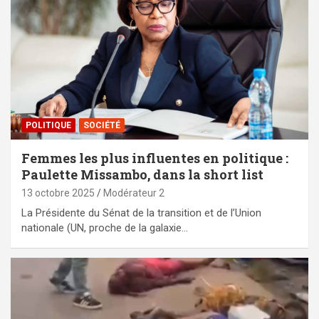
POLITIQUE
SOCIÉTÉ
Femmes les plus influentes en politique :
Paulette Missambo, dans la short list
13 octobre 2025
Modérateur 2
La Présidente du Sénat de la transition et de l’Union
nationale (UN, proche de la galaxie…