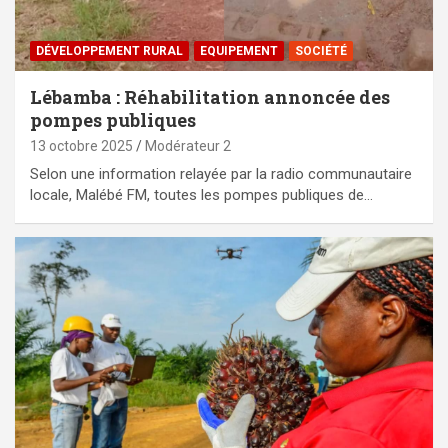
DÉVELOPPEMENT RURAL
EQUIPEMENT
SOCIÉTÉ
Lébamba : Réhabilitation annoncée des
pompes publiques
13 octobre 2025
Modérateur 2
Selon une information relayée par la radio communautaire
locale, Malébé FM, toutes les pompes publiques de…