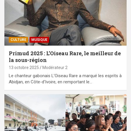
CULTURE
MUSIQUE
Primud 2025 : L’Oiseau Rare, le meilleur de
la sous-région
13 octobre 2025
Modérateur 2
Le chanteur gabonais L’Oiseau Rare a marqué les esprits à
Abidjan, en Côte-d’Ivoire, en remportant le…