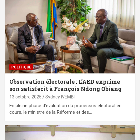
POLITIQUE
Observation électorale : L’AED exprime
son satisfecit à François Ndong Obiang
13 octobre 2025
Sydney IVEMBI
En pleine phase d’évaluation du processus électoral en
cours, le ministre de la Réforme et des…