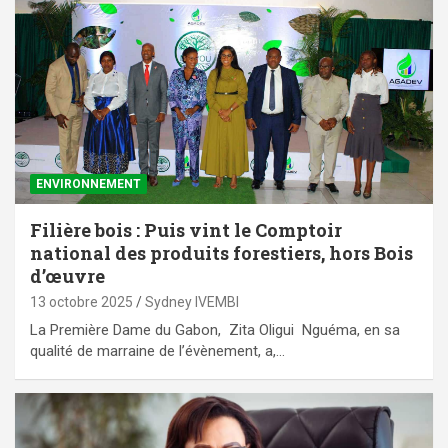
ENVIRONNEMENT
Filière bois : Puis vint le Comptoir
national des produits forestiers, hors Bois
d’œuvre
13 octobre 2025
Sydney IVEMBI
La Première Dame du Gabon, Zita Oligui Nguéma, en sa
qualité de marraine de l’évènement, a,…