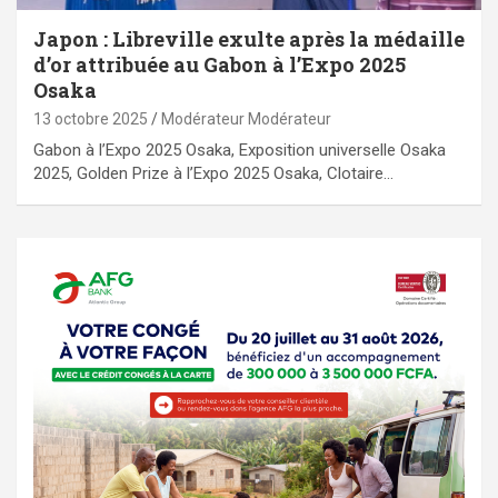
Japon : Libreville exulte après la médaille
d’or attribuée au Gabon à l’Expo 2025
Osaka
13 octobre 2025
Modérateur Modérateur
Gabon à l’Expo 2025 Osaka, Exposition universelle Osaka
2025, Golden Prize à l’Expo 2025 Osaka, Clotaire…