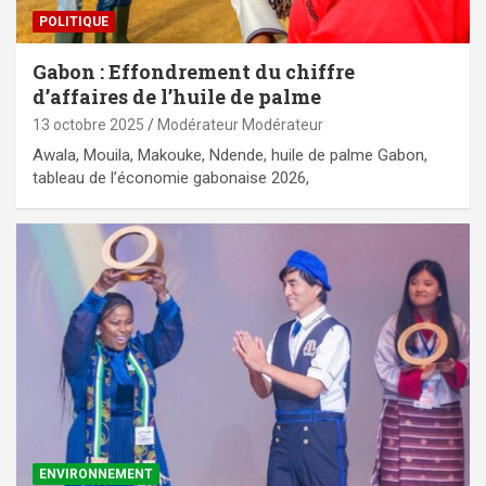
POLITIQUE
Gabon : Effondrement du chiffre
d’affaires de l’huile de palme
13 octobre 2025
Modérateur Modérateur
Awala, Mouila, Makouke, Ndende, huile de palme Gabon,
tableau de l’économie gabonaise 2026,
ENVIRONNEMENT