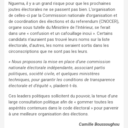
Nguema, il y a un grand risque pour que les prochaines
joutes électorales ne se passent pas bien. L’organisation
de celles-ci par la Commission nationale d’organisation et
de coordination des élections et du referendum (CNOCER),
organe sous tutelle du Ministère de l’Intérieur, se ferait
dans une « confusion et un cafouillage inouï ». Certains
candidats n’auraient pas trouvé leurs noms sur la liste
électorale, d’autres, les noms seraient sortis dans les
circonscriptions que ne sont pas les leurs.
« Nous proposons la mise en place d’une commission
nationale électorale indépendante, associant partis
politiques, société civile, et quelques ministères
techniques, pour garantir les conditions de transparence
électorale et d’équité »,
plaident-t-ils.
Ces leaders politiques sollicitent du pouvoir, la tenue d’une
large consultation politique afin de « gommer toutes les
aspérités contenues dans le code électoral » pour parvenir
à une meilleure organisation des élections.
Camille Boussoughou