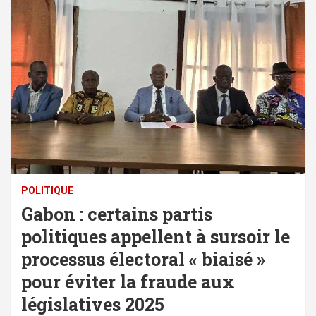
POLITIQUE
Gabon : certains partis
politiques appellent à sursoir le
processus électoral « biaisé »
pour éviter la fraude aux
législatives 2025