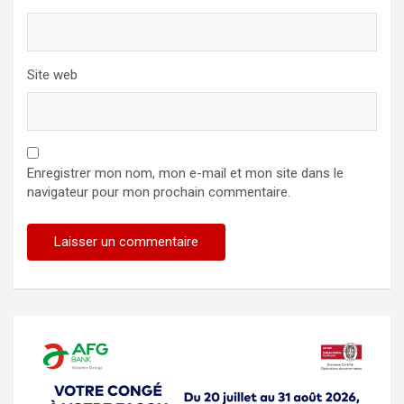
Site web
Enregistrer mon nom, mon e-mail et mon site dans le
navigateur pour mon prochain commentaire.