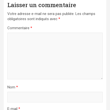
Laisser un commentaire
Votre adresse e-mail ne sera pas publiée.
Les champs
obligatoires sont indiqués avec
*
Commentaire
*
Nom
*
E-mail
*