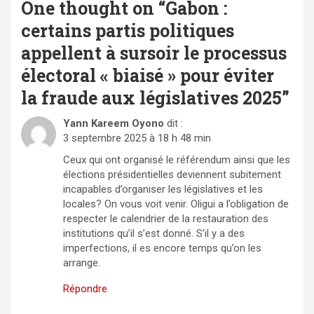
One thought on “
Gabon :
certains partis politiques
appellent à sursoir le processus
électoral « biaisé » pour éviter
la fraude aux législatives 2025
”
Yann Kareem Oyono
dit :
3 septembre 2025 à 18 h 48 min
Ceux qui ont organisé le référendum ainsi que les
élections présidentielles deviennent subitement
incapables d’organiser les législatives et les
locales? On vous voit venir. Oligui a l’obligation de
respecter le calendrier de la restauration des
institutions qu’il s’est donné. S’il y a des
imperfections, il es encore temps qu’on les
arrange.
Répondre