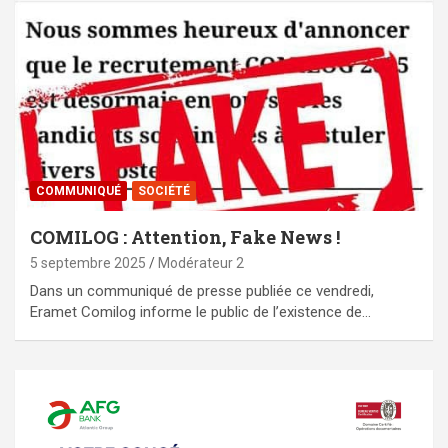
COMMUNIQUÉ
SOCIÉTÉ
COMILOG : Attention, Fake News !
5 septembre 2025
Modérateur 2
Dans un communiqué de presse publiée ce vendredi,
Eramet Comilog informe le public de l’existence de…