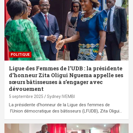
POLITIQUE
Ligue des Femmes de l’UDB : la présidente
d’honneur Zita Oligui Nguema appelle ses
sœurs bâtisseuses à s’engager avec
dévouement
5 septembre 2025
Sydney IVEMBI
La présidente d’honneur de la Ligue des femmes de
l’Union démocratique des bâtisseurs (LFUDB), Zita Oligui…