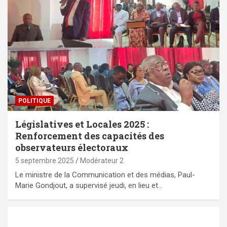
POLITIQUE
Législatives et Locales 2025 :
Renforcement des capacités des
observateurs électoraux
5 septembre 2025
Modérateur 2
Le ministre de la Communication et des médias, Paul-
Marie Gondjout, a supervisé jeudi, en lieu et…