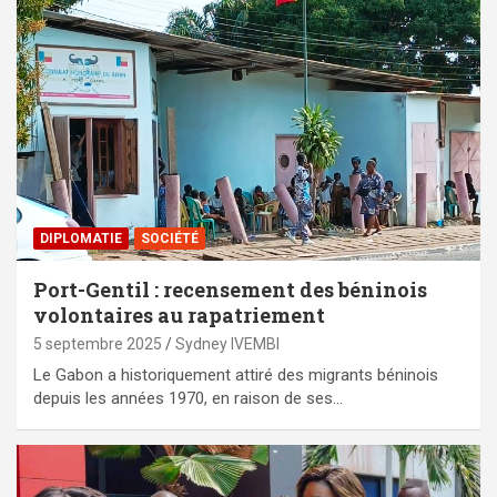
DIPLOMATIE
SOCIÉTÉ
Port-Gentil : recensement des béninois
volontaires au rapatriement
5 septembre 2025
Sydney IVEMBI
Le Gabon a historiquement attiré des migrants béninois
depuis les années 1970, en raison de ses…