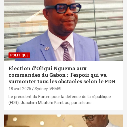
POLITIQUE
Election d’Oligui Nguema aux
commandes du Gabon : l’espoir qui va
surmonter tous les obstacles selon le FDR
18 avril 2025
Sydney IVEMBI
Le président du Forum pour la défense de la république
(FDR), Joachim Mbatchi Pambou, par ailleurs…