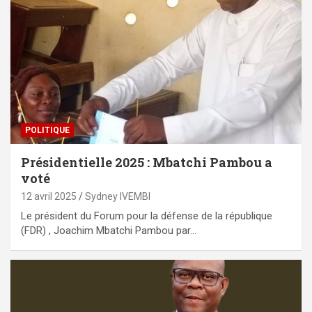
POLITIQUE
Présidentielle 2025 : Mbatchi Pambou a
voté
12 avril 2025
Sydney IVEMBI
Le président du Forum pour la défense de la république
(FDR) , Joachim Mbatchi Pambou par…