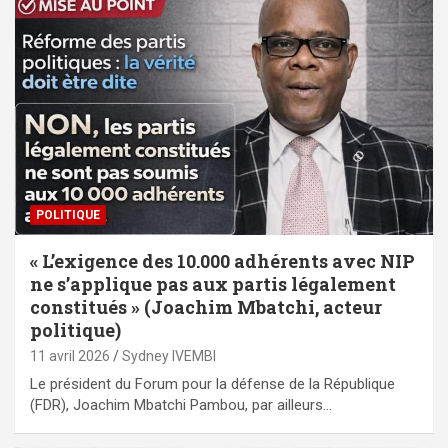
POLITIQUE
« L’exigence des 10.000 adhérents avec NIP
ne s’applique pas aux partis légalement
constitués » (Joachim Mbatchi, acteur
politique)
11 avril 2026
Sydney IVEMBI
Le président du Forum pour la défense de la République
(FDR), Joachim Mbatchi Pambou, par ailleurs…