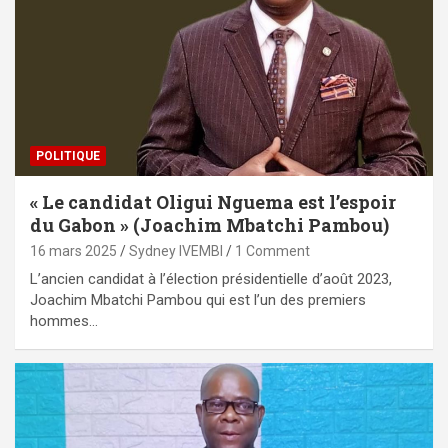
POLITIQUE
« Le candidat Oligui Nguema est l’espoir
du Gabon » (Joachim Mbatchi Pambou)
16 mars 2025
Sydney IVEMBI
1 Comment
L’ancien candidat à l’élection présidentielle d’août 2023,
Joachim Mbatchi Pambou qui est l’un des premiers
hommes…