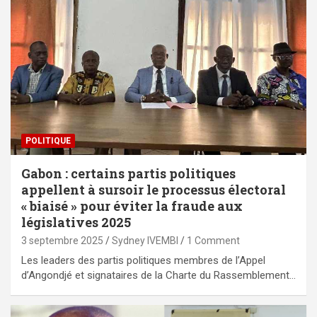
POLITIQUE
Gabon : certains partis politiques
appellent à sursoir le processus électoral
« biaisé » pour éviter la fraude aux
législatives 2025
3 septembre 2025
Sydney IVEMBI
1 Comment
Les leaders des partis politiques membres de l’Appel
d’Angondjé et signataires de la Charte du Rassemblement…