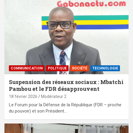
COMMUNICATION
POLITIQUE
SOCIÉTÉ
TECHNOLOGIE
Suspension des réseaux sociaux : Mbatchi
Pambou et le FDR désapprouvent
18 février 2026
Modérateur 2
Le Forum pour la Défense de la République (FDR – proche
du pouvoir) et son Président…