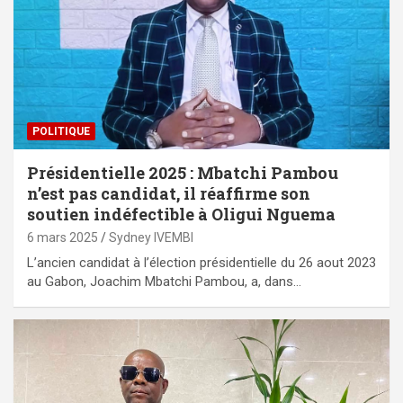
POLITIQUE
Présidentielle 2025 : Mbatchi Pambou
n’est pas candidat, il réaffirme son
soutien indéfectible à Oligui Nguema
6 mars 2025
Sydney IVEMBI
L’ancien candidat à l’élection présidentielle du 26 aout 2023
au Gabon, Joachim Mbatchi Pambou, a, dans…