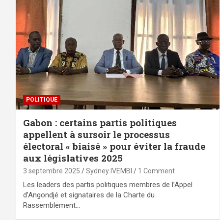
POLITIQUE
Gabon : certains partis politiques
appellent à sursoir le processus
électoral « biaisé » pour éviter la fraude
aux législatives 2025
3 septembre 2025
Sydney IVEMBI
1 Comment
Les leaders des partis politiques membres de l’Appel
d’Angondjé et signataires de la Charte du
Rassemblement…