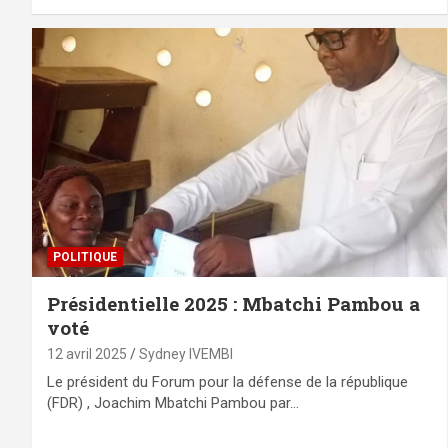
POLITIQUE
Présidentielle 2025 : Mbatchi Pambou a
voté
12 avril 2025
Sydney IVEMBI
Le président du Forum pour la défense de la république
(FDR) , Joachim Mbatchi Pambou par…