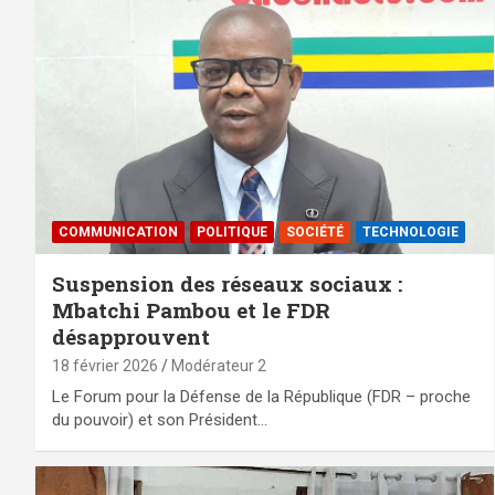
COMMUNICATION
POLITIQUE
SOCIÉTÉ
TECHNOLOGIE
Suspension des réseaux sociaux :
Mbatchi Pambou et le FDR
désapprouvent
18 février 2026
Modérateur 2
Le Forum pour la Défense de la République (FDR – proche
du pouvoir) et son Président…