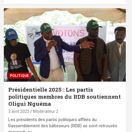
POLITIQUE
Présidentielle 2025 : Les partis
politiques membres du RDB soutiennent
Oligui Nguéma
3 avril 2025
Modérateur 2
Les présidents des partis politiques affiliés du
Rassemblement des bâtisseurs (RDB) se sont retrouvés