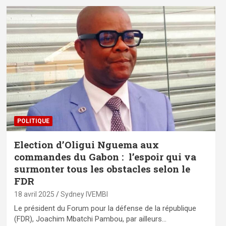
POLITIQUE
Election d’Oligui Nguema aux
commandes du Gabon : l’espoir qui va
surmonter tous les obstacles selon le
FDR
18 avril 2025
Sydney IVEMBI
Le président du Forum pour la défense de la république
(FDR), Joachim Mbatchi Pambou, par ailleurs…