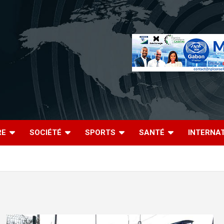
RE
SOCIÉTÉ
SPORTS
SANTÉ
INTERNA