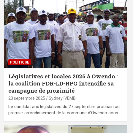
POLITIQUE
Législatives et locales 2025 à Owendo :
la coalition FDR-LD-RPG intensifie sa
campagne de proximité
23 septembre 2025
Sydney IVEMBI
Le candidat aux législatives du 27 septembre prochain au
premier arrondissement de la commune d’Owendo sous…