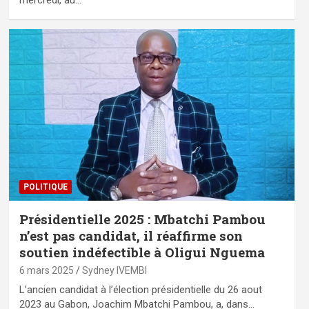
mercredi, au…
POLITIQUE
Présidentielle 2025 : Mbatchi Pambou
n’est pas candidat, il réaffirme son
soutien indéfectible à Oligui Nguema
6 mars 2025
Sydney IVEMBI
L’ancien candidat à l’élection présidentielle du 26 aout
2023 au Gabon, Joachim Mbatchi Pambou, a, dans…