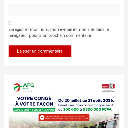
Enregistrer mon nom, mon e-mail et mon site dans le
navigateur pour mon prochain commentaire.