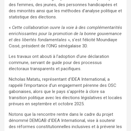
des femmes, des jeunes, des personnes handicapées et
des minorités ainsi que les méthodes d’analyse politique et
statistique des élections.
«
Cette collaboration ouvre la voie à des complémentarités
enrichissantes pour la promotion de la bonne gouvernance
et des libertés fondamentales
», s’est félicité Moundiaye
Cissé, président de l’ONG sénégalaise 3D.
Les travaux ont abouti à l’adoption d’une déclaration
commune, servant de guide pour des processus
électoraux transparents et pacifiques.
Nicholas Matatu, représentant d’IDEA International, a
rappelé l’importance d’un engagement pérenne des OSC
gabonaises, alors que le pays s’apprête à clore sa
transition politique avec les élections législatives et locales
prévues en septembre et octobre 2025.
Notons que la rencontre rentre dans le cadre du projet
dénommé DEMGAB d’IDEA International, vise à soutenir
des réformes constitutionnelles inclusives et à prévenir les