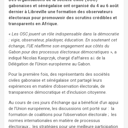
gabonaises et sénégalaise ont organisé du 4 au 6 août
dernier à Libreville une formation des observateurs
électoraux pour promouvoir des scrutins crédibles et
transparents en Afrique.
«
Les OSC jouent un rôle indispensable dans la démocratie
: vigie, observateur, plaidoyer, éducation. En soutenant cet
échange, l’UE réaffirme son engagement aux côtés du
Gabon pour des processus électoraux démocratiques
», a
indiqué Nicolas Kasprzyk, chargé d’affaires a.i. de la
Délégation de l’Union européenne au Gabon.
Pour la première fois, des représentants des sociétés
civiles gabonaise et sénégalaise ont partagé leurs
expériences en matière d’observation électorale, de
transparence démocratique et d’inclusion citoyenne.
Au cours de ces jours d’échange qui a bénéficié d’un appui
de l’Union européenne, les discussions ont porté sur : la
formation de coalitions pour l’observation électorale ; les
normes internationales en matière de processus
électoraux ; les stratégies pour une meilleure participation