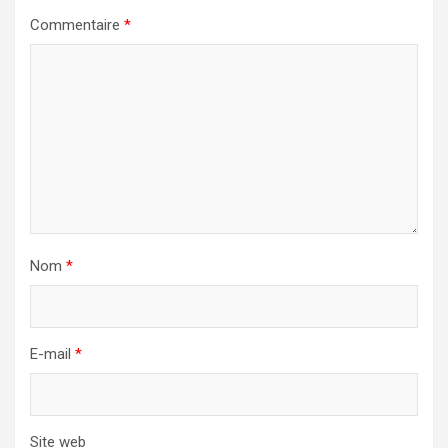
Commentaire
*
Nom
*
E-mail
*
Site web