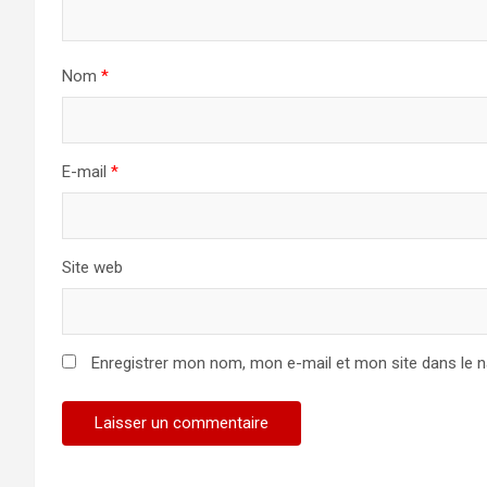
Nom
*
E-mail
*
Site web
Enregistrer mon nom, mon e-mail et mon site dans le 