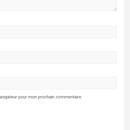
navigateur pour mon prochain commentaire.