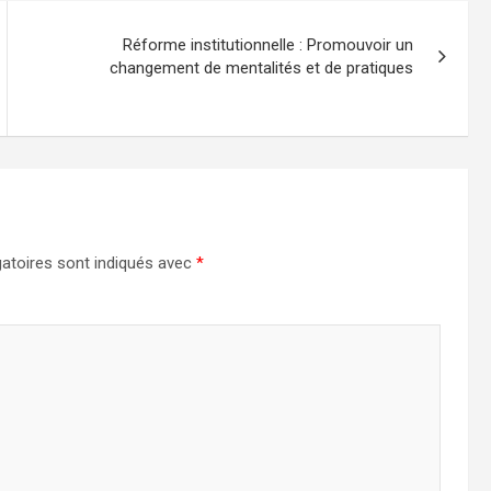
Réforme institutionnelle : Promouvoir un
changement de mentalités et de pratiques
atoires sont indiqués avec
*