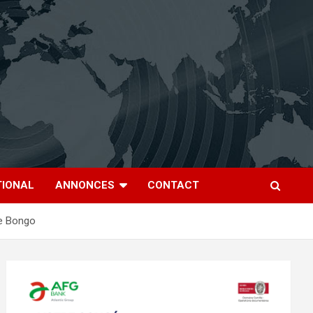
TIONAL
ANNONCES
CONTACT
ne Bongo