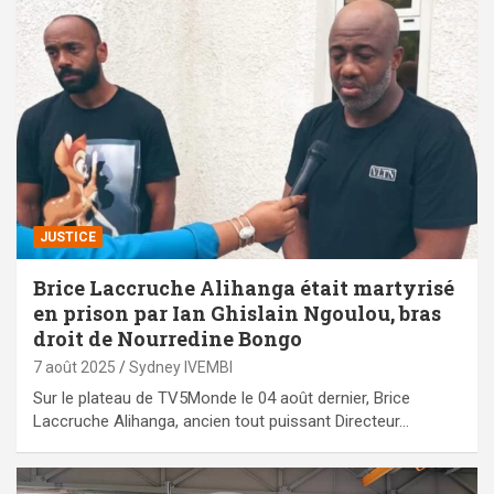
JUSTICE
Brice Laccruche Alihanga était martyrisé
en prison par Ian Ghislain Ngoulou, bras
droit de Nourredine Bongo
7 août 2025
Sydney IVEMBI
Sur le plateau de TV5Monde le 04 août dernier, Brice
Laccruche Alihanga, ancien tout puissant Directeur…