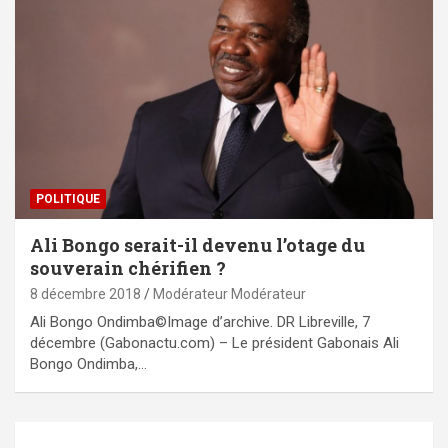
POLITIQUE
Ali Bongo serait-il devenu l’otage du
souverain chérifien ?
8 décembre 2018
Modérateur Modérateur
Ali Bongo Ondimba©Image d’archive. DR Libreville, 7
décembre (Gabonactu.com) – Le président Gabonais Ali
Bongo Ondimba,…