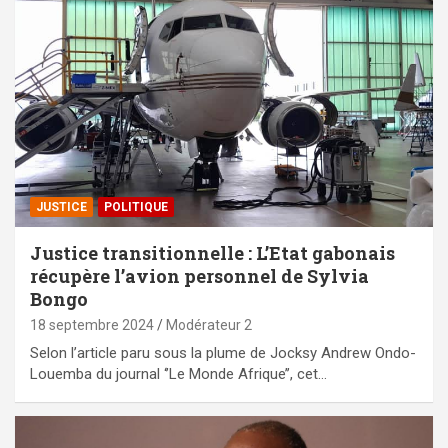
JUSTICE
POLITIQUE
Justice transitionnelle : L’Etat gabonais
récupère l’avion personnel de Sylvia
Bongo
18 septembre 2024
Modérateur 2
Selon l’article paru sous la plume de Jocksy Andrew Ondo-
Louemba du journal ‘’Le Monde Afrique’’, cet…