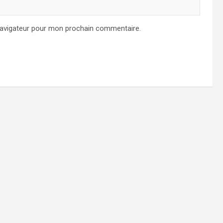
navigateur pour mon prochain commentaire.