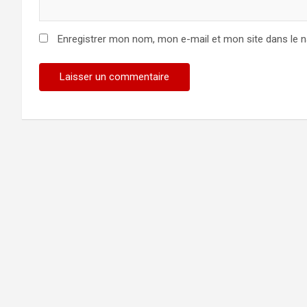
Enregistrer mon nom, mon e-mail et mon site dans le 