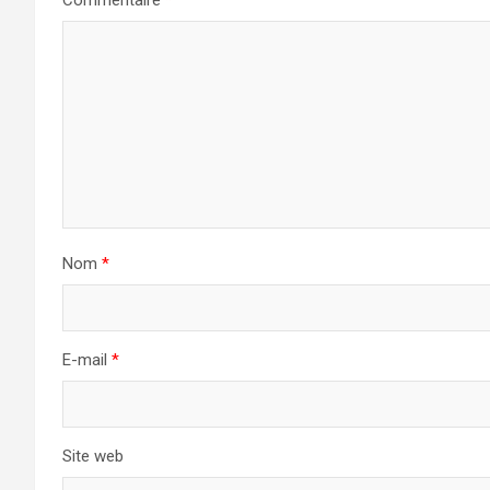
Commentaire
*
Nom
*
E-mail
*
Site web